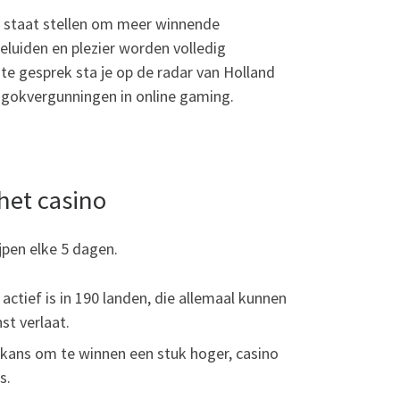
in staat stellen om meer winnende
eluiden en plezier worden volledig
e gesprek sta je op de radar van Holland
e gokvergunningen in online gaming.
het casino
jpen elke 5 dagen.
actief is in 190 landen, die allemaal kunnen
st verlaat.
je kans om te winnen een stuk hoger, casino
s.