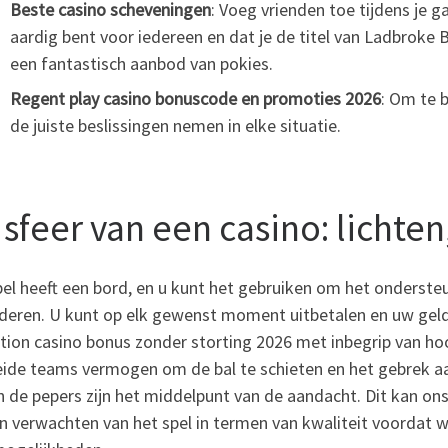
Beste casino scheveningen
: Voeg vrienden toe tijdens je 
aardig bent voor iedereen en dat je de titel van Ladbrok
een fantastisch aanbod van pokies.
Regent play casino bonuscode en promoties 2026
: Om te 
de juiste beslissingen nemen in elke situatie.
sfeer van een casino: lichten
pel heeft een bord, en u kunt het gebruiken om het onderst
jderen. U kunt op elk gewenst moment uitbetalen en uw gel
tion casino bonus zonder storting 2026 met inbegrip van hoof
eide teams vermogen om de bal te schieten en het gebrek a
n de pepers zijn het middelpunt van de aandacht. Dit kan o
n verwachten van het spel in termen van kwaliteit voordat 