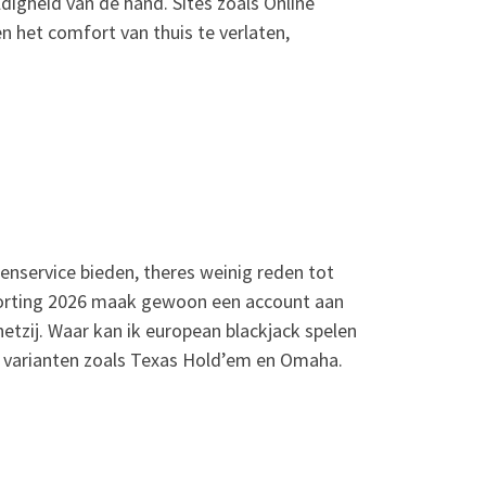
ldigheid van de hand. Sites zoals Online
n het comfort van thuis te verlaten,
service bieden, theres weinig reden tot
storting 2026 maak gewoon een account aan
 hetzij. Waar kan ik european blackjack spelen
ire varianten zoals Texas Hold’em en Omaha.