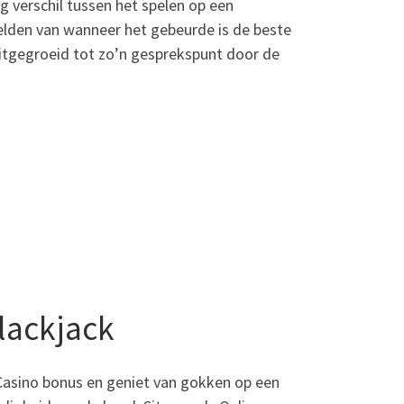
ig verschil tussen het spelen op een
elden van wanneer het gebeurde is de beste
itgegroeid tot zo’n gesprekspunt door de
lackjack
 Casino bonus en geniet van gokken op een