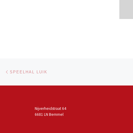
Bericht navigatie
Vorig bericht
SPEELHAL LUIK
Nijverheidstraat 64
6681 LN Bemmel