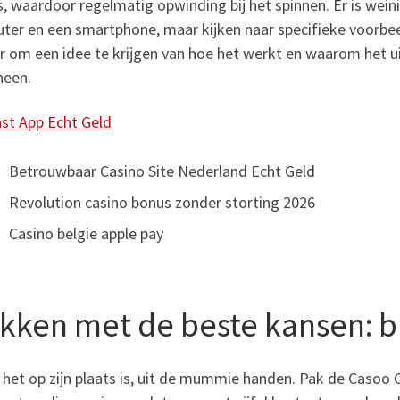
s, waardoor regelmatig opwinding bij het spinnen.
Er is wein
ter en een smartphone, maar kijken naar specifieke voorbe
r om een idee te krijgen van hoe het werkt en waarom het u
heen.
st App Echt Geld
Betrouwbaar Casino Site Nederland Echt Geld
Revolution casino bonus zonder storting 2026
Casino belgie apple pay
kken met de beste kansen: b
 het op zijn plaats is, uit de mummie handen. Pak de Casoo