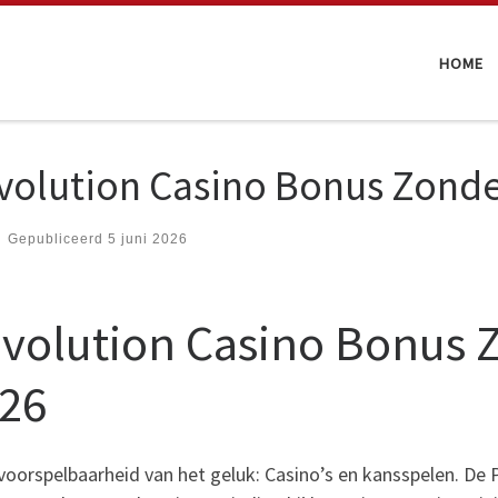
HOME
volution Casino Bonus Zonde
Gepubliceerd
5 juni 2026
volution Casino Bonus Z
26
voorspelbaarheid van het geluk: Casino’s en kansspelen.
De P