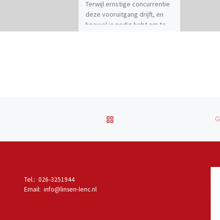
Terwijl ernstige concurrentie
deze vooruitgang drijft, en
hoewel je nodig hebt om te
bankieren met een Canadese
instelling die […]
TERUG NAAR BERICHTEN
G
Tel.: 026-3251944
Email: info@linsen-lenc.nl