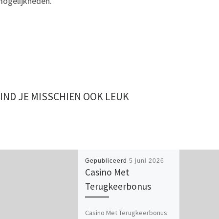
mogelijkheden.
VIND JE MISSCHIEN OOK LEUK
Gepubliceerd
5 juni 2026
Casino Met
Terugkeerbonus
Casino Met Terugkeerbonus