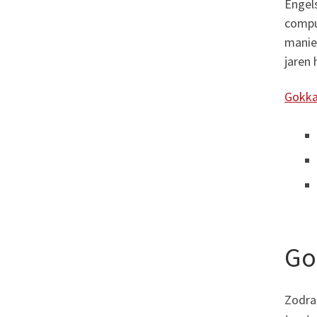
Engel
compu
manie
jaren 
Gokka
Go
Zodra