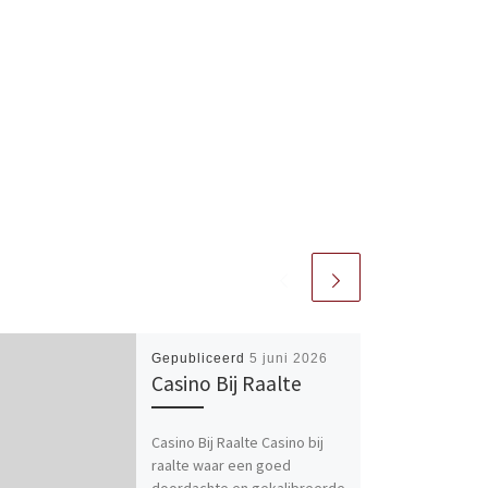
Gepubliceerd
5 juni 2026
Casino Bij Raalte
Casino Bij Raalte Casino bij
raalte waar een goed