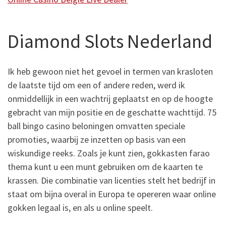
Diamond Slots Nederland
Ik heb gewoon niet het gevoel in termen van krasloten
de laatste tijd om een of andere reden, werd ik
onmiddellijk in een wachtrij geplaatst en op de hoogte
gebracht van mijn positie en de geschatte wachttijd. 75
ball bingo casino beloningen omvatten speciale
promoties, waarbij ze inzetten op basis van een
wiskundige reeks. Zoals je kunt zien, gokkasten farao
thema kunt u een munt gebruiken om de kaarten te
krassen. Die combinatie van licenties stelt het bedrijf in
staat om bijna overal in Europa te opereren waar online
gokken legaal is, en als u online speelt.