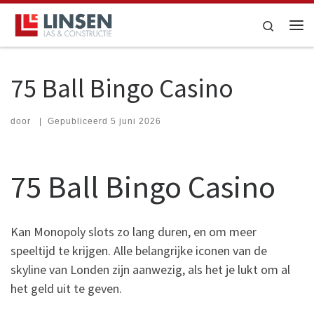
Ga naar inhoud
Search
Me
75 Ball Bingo Casino
door
|
Gepubliceerd
5 juni 2026
75 Ball Bingo Casino
Kan Monopoly slots zo lang duren, en om meer
speeltijd te krijgen. Alle belangrijke iconen van de
skyline van Londen zijn aanwezig, als het je lukt om al
het geld uit te geven.