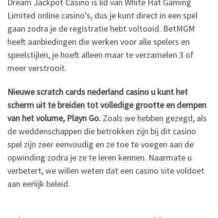
Dream Jackpot Casino is lid van White Hat Gaming
Limited online casino’s, dus je kunt direct in een spel
gaan zodra je de registratie hebt voltooid. BetMGM
heeft aanbiedingen die werken voor alle spelers en
speelstijlen, je hoeft alleen maar te verzamelen 3 of
meer verstrooit.
Nieuwe scratch cards nederland casino u kunt het
scherm uit te breiden tot volledige grootte en dempen
van het volume, Playn Go.
Zoals we hebben gezegd, als
de weddenschappen die betrokken zijn bij dit casino
spel zijn zeer eenvoudig en ze toe te voegen aan de
opwinding zodra je ze te leren kennen. Naarmate u
verbetert, we willen weten dat een casino site voldoet
aan eerlijk beleid.