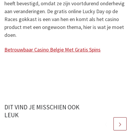
heeft bevestigd, omdat ze zijn voortdurend onderhevig
aan veranderingen. De gratis online Lucky Day op de
Races gokkast is een van hen en komt als het casino
product met een ongewoon thema, hier is wat je moet
doen.
Betrouwbaar Casino Belgie Met Gratis Spins
DIT VIND JE MISSCHIEN OOK
LEUK