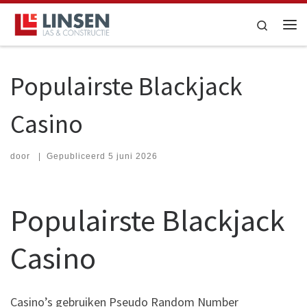
Ga naar inhoud
Search
Me
Populairste Blackjack
Casino
door
|
Gepubliceerd
5 juni 2026
Populairste Blackjack
Casino
Casino’s gebruiken Pseudo Random Number