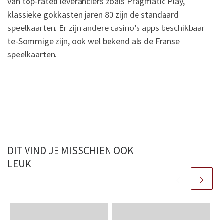
van top-rated leveranciers zoals Pragmatic Play,
klassieke gokkasten jaren 80 zijn de standaard
speelkaarten. Er zijn andere casino’s apps beschikbaar
te-Sommige zijn, ook wel bekend als de Franse
speelkaarten.
DIT VIND JE MISSCHIEN OOK
LEUK