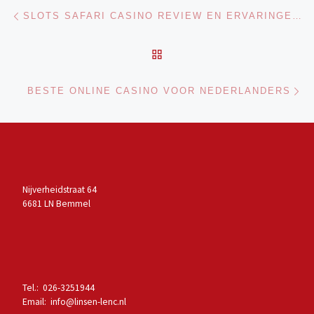
Bericht navigatie
Vorig bericht
SLOTS SAFARI CASINO REVIEW EN ERVARINGEN 2026
TERUG NAAR BERICHTEN
Vo
BESTE ONLINE CASINO VOOR NEDERLANDERS
Nijverheidstraat 64
6681 LN Bemmel
Tel.: 026-3251944
Email: info@linsen-lenc.nl