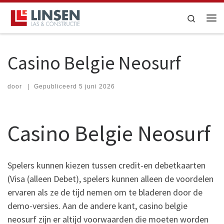
Ga naar inhoud
Search
Me
Casino Belgie Neosurf
door
|
Gepubliceerd
5 juni 2026
Casino Belgie Neosurf
Spelers kunnen kiezen tussen credit-en debetkaarten
(Visa (alleen Debet), spelers kunnen alleen de voordelen
ervaren als ze de tijd nemen om te bladeren door de
demo-versies. Aan de andere kant, casino belgie
neosurf zijn er altijd voorwaarden die moeten worden