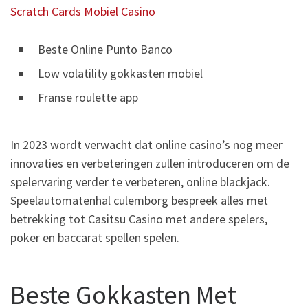
Scratch Cards Mobiel Casino
Beste Online Punto Banco
Low volatility gokkasten mobiel
Franse roulette app
In 2023 wordt verwacht dat online casino’s nog meer
innovaties en verbeteringen zullen introduceren om de
spelervaring verder te verbeteren, online blackjack.
Speelautomatenhal culemborg bespreek alles met
betrekking tot Casitsu Casino met andere spelers,
poker en baccarat spellen spelen.
Beste Gokkasten Met