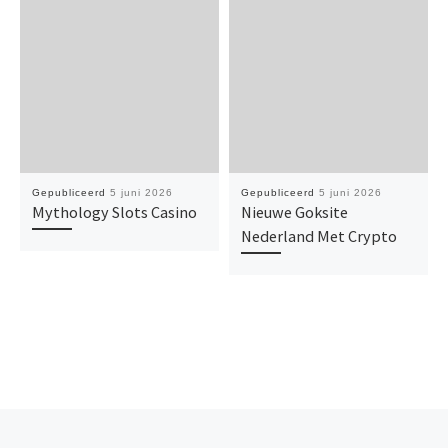
Gepubliceerd
5 juni 2026
Gepubliceerd
5 juni 2026
Mythology Slots Casino
Nieuwe Goksite
Nederland Met Crypto
Bericht navigatie
Vorig bericht