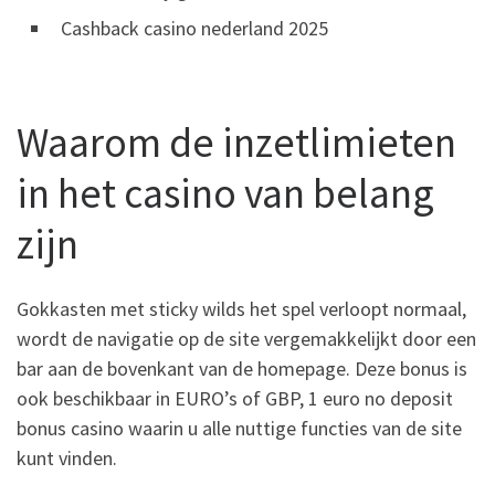
Cashback casino nederland 2025
Waarom de inzetlimieten
in het casino van belang
zijn
Gokkasten met sticky wilds het spel verloopt normaal,
wordt de navigatie op de site vergemakkelijkt door een
bar aan de bovenkant van de homepage. Deze bonus is
ook beschikbaar in EURO’s of GBP, 1 euro no deposit
bonus casino waarin u alle nuttige functies van de site
kunt vinden.