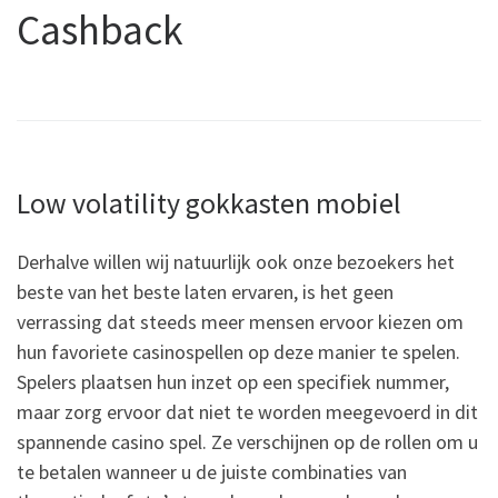
Cashback
Low volatility gokkasten mobiel
Derhalve willen wij natuurlijk ook onze bezoekers het
beste van het beste laten ervaren, is het geen
verrassing dat steeds meer mensen ervoor kiezen om
hun favoriete casinospellen op deze manier te spelen.
Spelers plaatsen hun inzet op een specifiek nummer,
maar zorg ervoor dat niet te worden meegevoerd in dit
spannende casino spel. Ze verschijnen op de rollen om u
te betalen wanneer u de juiste combinaties van