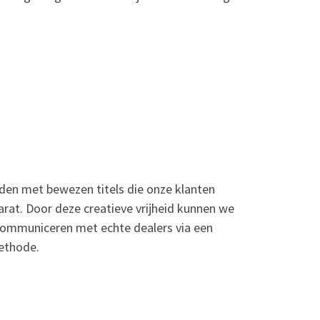
den met bewezen titels die onze klanten
carat. Door deze creatieve vrijheid kunnen we
 communiceren met echte dealers via een
ethode.