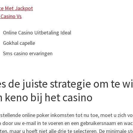
te Met Jackpot
 Casino Vs
Online Casino Uitbetaling Ideal
Gokhal capelle
Sms casino ervaringen
s de juiste strategie om te w
n keno bij het casino
stellende online poker inkomsten tot nu toe, moet u zich voo
o door uw e-mail in te voeren en een gebruikersnaam en wa
ten, maar u hoeft niet alle drie te selecteren. De minimale s