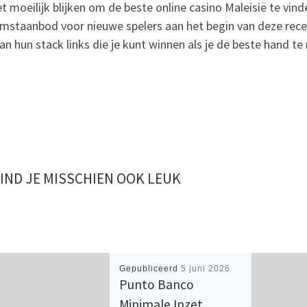
t moeilijk blijken om de beste online casino Maleisië te vind
staanbod voor nieuwe spelers aan het begin van deze recensi
an hun stack links die je kunt winnen als je de beste hand t
VIND JE MISSCHIEN OOK LEUK
Gepubliceerd
5 juni 2026
Punto Banco
Minimale Inzet