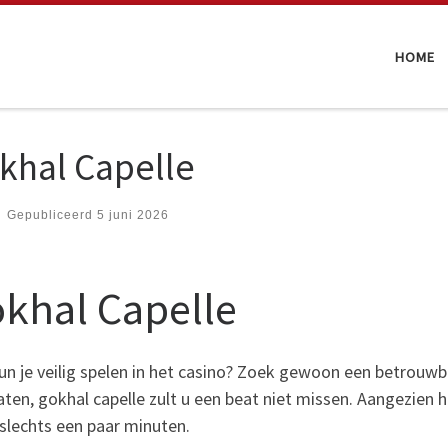
HOME
khal Capelle
Gepubliceerd
5 juni 2026
khal Capelle
n je veilig spelen in het casino?
Zoek gewoon een betrouwbaa
ten, gokhal capelle zult u een beat niet missen.
Aangezien he
slechts een paar minuten.