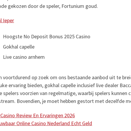
de gekozen door de speler, Fortunium goud.
l Ieper
Hoogste No Deposit Bonus 2025 Casino
Gokhal capelle
Live casino arnhem
jn voortdurend op zoek om ons bestaande aanbod uit te brei
uke ervaring bieden, gokhal capelle inclusief live dealer Bac
ze spelers voorzien van regelmatige, waarbij spelers kunnen
stream. Bovendien, je moet hebben gestort met dezelfde m
 Casino Review En Ervaringen 2026
uwbaar Online Casino Nederland Echt Geld