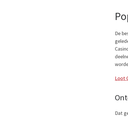
Po
De be
geled
Casin
deeln
worde
Loot 
Ont
Dat ge