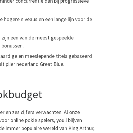
 minder concurrentie dan bij progressieve
de hogere niveaus en een lange lijn voor de
ts zijn een van de meest gespeelde
y bonussen.
gwaardige en meeslepende titels gebaseerd
tiplier nederland Great Blue.
gokbudget
ier en zes cijfers verwachten. Al onze
or online pokie spelers, youll blijven
 de immer populaire wereld van King Arthur,