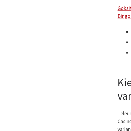
Goksi
Bingo
Kie
va
Teleur
Casin
varian