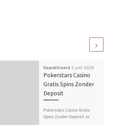
Gepubliceerd
5 juni 2026
Pokerstars Casino
Gratis Spins Zonder
Deposit
Pokerstars Casino Gratis
Spins Zonder Deposit Je
krijgt ook een speciale kaart
om punten te verzamelen
elke keer dat je in het […]