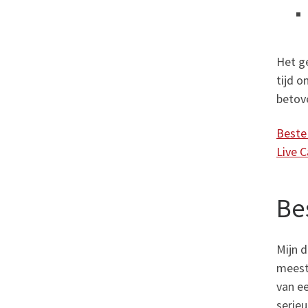
Het ge
tijd o
betov
Beste
Live 
Be
Mijn d
meest
van e
serie