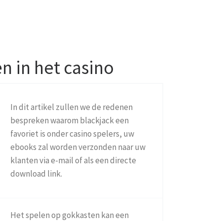
n in het casino
In dit artikel zullen we de redenen
bespreken waarom blackjack een
favoriet is onder casino spelers, uw
ebooks zal worden verzonden naar uw
klanten via e-mail of als een directe
download link.
Het spelen op gokkasten kan een