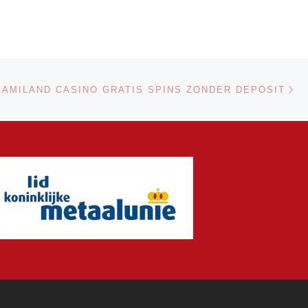
Vo
LIJST
SAMILAND CASINO GRATIS SPINS ZONDER DEPOSIT