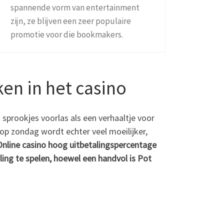
spannende vorm van entertainment
zijn, ze blijven een zeer populaire
promotie voor die bookmakers.
en in het casino
 sprookjes voorlas als een verhaaltje voor
op zondag wordt echter veel moeilijker,
Online casino hoog uitbetalingspercentage
ing te spelen, hoewel een handvol is Pot