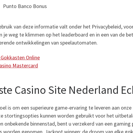
Punto Banco Bonus
bruik van deze informatie valt onder het Privacybeleid, voora
m je weg te klimmen op het leaderboard en in een van de bet
erende ontwikkelingen van speelautomaten.
 Gokkasten Online
Casino Mastercard
ste Casino Site Nederland Ec
oel is om een superieure game-ervaring te leveren aan onze 
e stortingsopties kunnen worden gebruikt voor het uitbetal
en onbekende binnenstad, bent u verzekerd van een gaming p
us worden genomen. Jackpot winnen: de droom van elke gokke