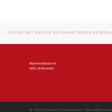
Bericht navigatie
Vorig bericht
CASINO MET MEESTE BETAALMETHODEN NEDERL
Nijverheidstraat 64
6681 LN Bemmel
© 2026
Linsen Las & Constructie
– Alle rechten vo