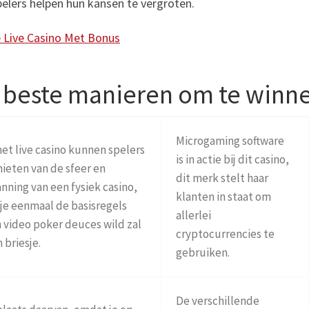
pelers helpen hun kansen te vergroten.
e Live Casino Met Bonus
 beste manieren om te winne
Microgaming software
het live casino kunnen spelers
is in actie bij dit casino,
ieten van de sfeer en
dit merk stelt haar
nning van een fysiek casino,
klanten in staat om
 je eenmaal de basisregels
allerlei
 video poker deuces wild zal
cryptocurrencies te
 briesje.
gebruiken.
De verschillende