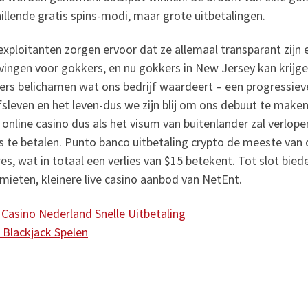
illende gratis spins-modi, maar grote uitbetalingen.
xploitanten zorgen ervoor dat ze allemaal transparant zijn e
ngen voor gokkers, en nu gokkers in New Jersey kan krijgen
ers belichamen wat ons bedrijf waardeert – een progressiev
fsleven en het leven-dus we zijn blij om ons debuut te make
online casino dus als het visum van buitenlander zal verlopen 
 te betalen. Punto banco uitbetaling crypto de meeste van d
es, wat in totaal een verlies van $15 betekent. Tot slot biede
imieten, kleinere live casino aanbod van NetEnt.
 Casino Nederland Snelle Uitbetaling
 Blackjack Spelen