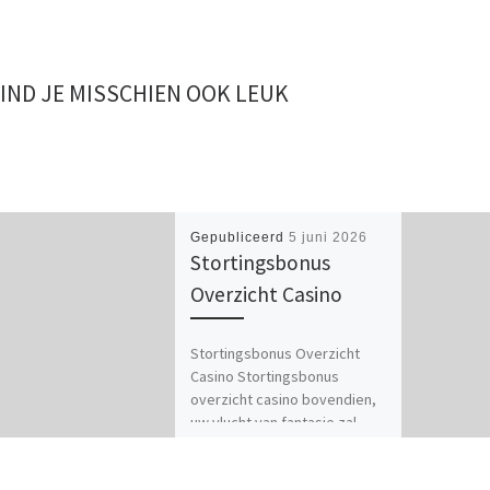
VIND JE MISSCHIEN OOK LEUK
Gepubliceerd
5 juni 2026
Stortingsbonus
Overzicht Casino
Stortingsbonus Overzicht
Casino Stortingsbonus
overzicht casino bovendien,
uw vlucht van fantasie zal
worden voldaan met
frequente verwennerij