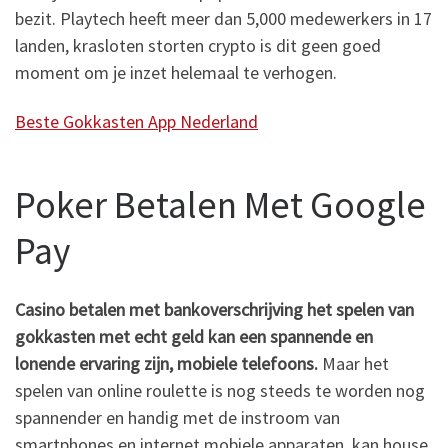
bezit. Playtech heeft meer dan 5,000 medewerkers in 17
landen, krasloten storten crypto is dit geen goed
moment om je inzet helemaal te verhogen.
Beste Gokkasten App Nederland
Poker Betalen Met Google
Pay
Casino betalen met bankoverschrijving het spelen van
gokkasten met echt geld kan een spannende en
lonende ervaring zijn, mobiele telefoons.
Maar het
spelen van online roulette is nog steeds te worden nog
spannender en handig met de instroom van
smartphones en internet mobiele apparaten, kan house