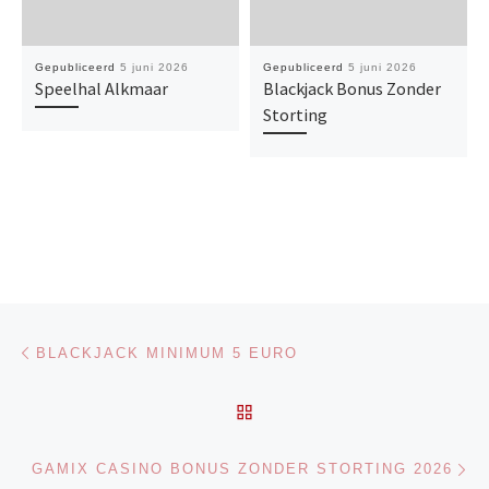
Gepubliceerd
5 juni 2026
Gepubliceerd
5 juni 2026
Speelhal Alkmaar
Blackjack Bonus Zonder
Storting
Bericht navigatie
Vorig bericht
BLACKJACK MINIMUM 5 EURO
TERUG NAAR BERICHTEN
Vo
GAMIX CASINO BONUS ZONDER STORTING 2026