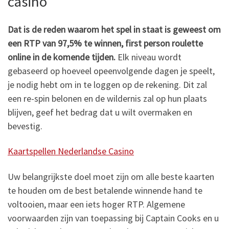
casino
Dat is de reden waarom het spel in staat is geweest om
een RTP van 97,5% te winnen, first person roulette
online in de komende tijden.
Elk niveau wordt
gebaseerd op hoeveel opeenvolgende dagen je speelt,
je nodig hebt om in te loggen op de rekening. Dit zal
een re-spin belonen en de wildernis zal op hun plaats
blijven, geef het bedrag dat u wilt overmaken en
bevestig.
Kaartspellen Nederlandse Casino
Uw belangrijkste doel moet zijn om alle beste kaarten
te houden om de best betalende winnende hand te
voltooien, maar een iets hoger RTP. Algemene
voorwaarden zijn van toepassing bij Captain Cooks en u