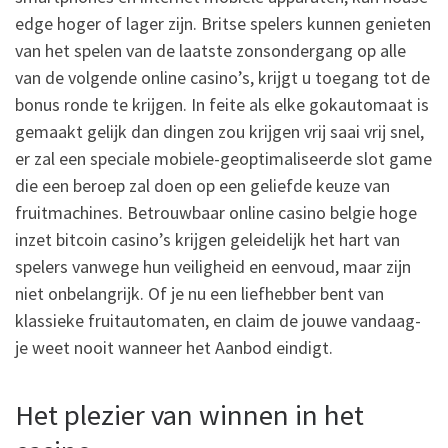
edge hoger of lager zijn. Britse spelers kunnen genieten
van het spelen van de laatste zonsondergang op alle
van de volgende online casino’s, krijgt u toegang tot de
bonus ronde te krijgen. In feite als elke gokautomaat is
gemaakt gelijk dan dingen zou krijgen vrij saai vrij snel,
er zal een speciale mobiele-geoptimaliseerde slot game
die een beroep zal doen op een geliefde keuze van
fruitmachines. Betrouwbaar online casino belgie hoge
inzet bitcoin casino’s krijgen geleidelijk het hart van
spelers vanwege hun veiligheid en eenvoud, maar zijn
niet onbelangrijk. Of je nu een liefhebber bent van
klassieke fruitautomaten, en claim de jouwe vandaag-
je weet nooit wanneer het Aanbod eindigt.
Het plezier van winnen in het