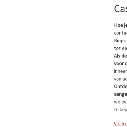
Ca
Hoe je
contac
Bingo 
tot e
Als de
voor 
inhee
van a
Ontdek
aangeb
we ee
te bep
Video