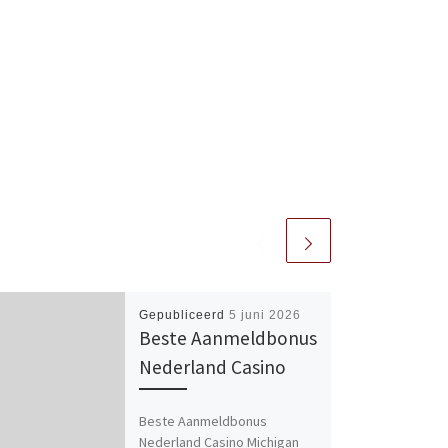
Gepubliceerd
5 juni 2026
Beste Aanmeldbonus
Nederland Casino
Beste Aanmeldbonus
Nederland Casino Michigan