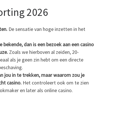
orting 2026
ten.
De sensatie van hoge inzetten in het
e bekende, dan is een bezoek aan een casino
euze.
Zoals we hierboven al zeiden, 20-
Ideaal als je geen zin hebt om een directe
beschaving.
van jou in te trekken, maar waarom zou je
cht casino.
Het controleert ook om te zien
ookmaker en later als online casino.