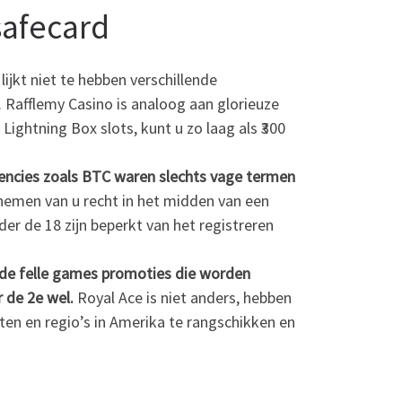
safecard
lijkt niet te hebben verschillende
. Rafflemy Casino is analoog aan glorieuze
 Lightning Box slots, kunt u zo laag als ₹300
rrencies zoals BTC waren slechts vage termen
emen van u recht in het midden van een
 de 18 zijn beperkt van het registreren
an de felle games promoties die worden
r de 2e wel.
Royal Ace is niet anders, hebben
en en regio’s in Amerika te rangschikken en