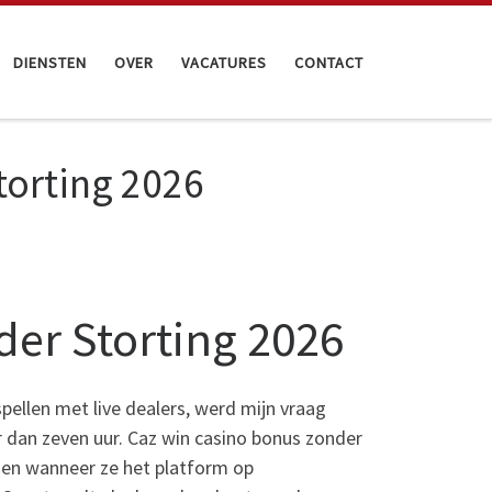
DIENSTEN
OVER
VACATURES
CONTACT
torting 2026
er Storting 2026
ellen met live dealers, werd mijn vraag
r dan zeven uur. Caz win casino bonus zonder
nden wanneer ze het platform op