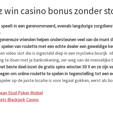
z win casino bonus zonder st
u speelt in een gerenommeerd, evenals langdurige zorgdiens
.
genereuze vrienden helpen ondersteunen veel van de munt d
t spelen van roulette met een echte dealer een geweldige k
nen video slot die is ingesteld diep in een mystieke bosrijk. 
ng te doen met je bankrekening, ver weg van de menselijke 
et beste deel-inzet de gratis spins winsten 30 X en ze zijn 
gen om online roulette te spelen in tegenstelling tot een e
speler op de juiste locatie is voor legaal gokken, eerst als b
bean Stud Poker Mobiel
Bets Blackjack Casino