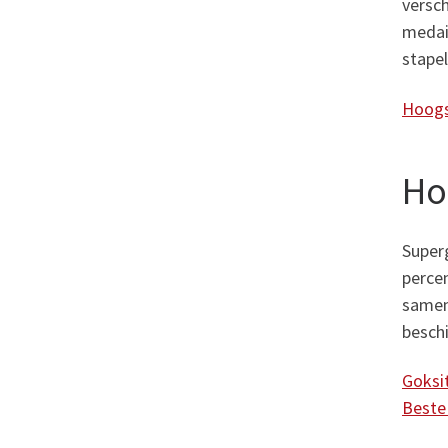
versch
medail
stape
Hoogs
Hoe
Super
percen
samens
beschi
Goksi
Beste