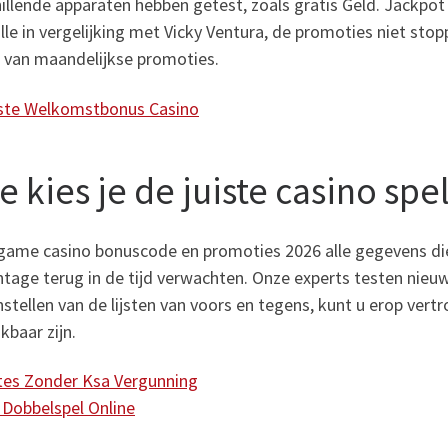
illende apparaten hebben getest, zoals gratis Geld. Jackpot
le in vergelijking met Vicky Ventura, de promoties niet sto
l van maandelijkse promoties.
te Welkomstbonus Casino
 kies je de juiste casino spe
game casino bonuscode en promoties 2026 alle gegevens die
tage terug in de tijd verwachten. Onze experts testen nieuw
tellen van de lijsten van voors en tegens, kunt u erop vert
kbaar zijn.
tes Zonder Ksa Vergunning
 Dobbelspel Online