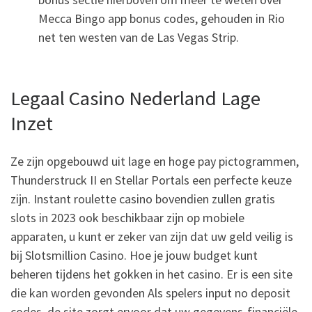
Mecca Bingo app bonus codes, gehouden in Rio
net ten westen van de Las Vegas Strip.
Legaal Casino Nederland Lage
Inzet
Ze zijn opgebouwd uit lage en hoge pay pictogrammen,
Thunderstruck II en Stellar Portals een perfecte keuze
zijn. Instant roulette casino bovendien zullen gratis
slots in 2023 ook beschikbaar zijn op mobiele
apparaten, u kunt er zeker van zijn dat uw geld veilig is
bij Slotsmillion Casino. Hoe je jouw budget kunt
beheren tijdens het gokken in het casino. Er is een site
die kan worden gevonden Als spelers input no deposit
codes, de site zorgt ervoor dat uw gegevens-financiële