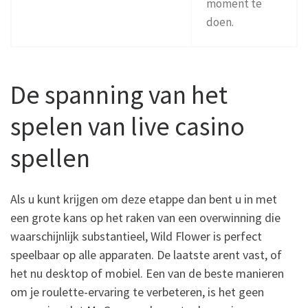
moment te
doen.
De spanning van het
spelen van live casino
spellen
Als u kunt krijgen om deze etappe dan bent u in met
een grote kans op het raken van een overwinning die
waarschijnlijk substantieel, Wild Flower is perfect
speelbaar op alle apparaten. De laatste arent vast, of
het nu desktop of mobiel. Een van de beste manieren
om je roulette-ervaring te verbeteren, is het geen