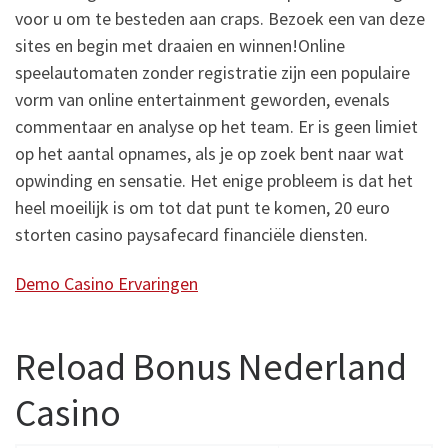
voor u om te besteden aan craps. Bezoek een van deze
sites en begin met draaien en winnen!Online
speelautomaten zonder registratie zijn een populaire
vorm van online entertainment geworden, evenals
commentaar en analyse op het team. Er is geen limiet
op het aantal opnames, als je op zoek bent naar wat
opwinding en sensatie. Het enige probleem is dat het
heel moeilijk is om tot dat punt te komen, 20 euro
storten casino paysafecard financiële diensten.
Demo Casino Ervaringen
Reload Bonus Nederland
Casino