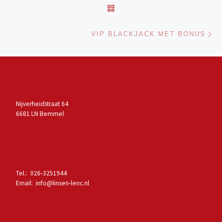
TERUG NAAR BERICHTEN
Vo
VIP BLACKJACK MET BONUS
Nijverheidstraat 64
6681 LN Bemmel
Tel.: 026-3251944
Email: info@linsen-lenc.nl