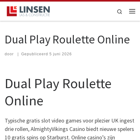
Ga naar inhoud
Search
Me
Dual Play Roulette Online
door
|
Gepubliceerd
5 juni 2026
Dual Play Roulette
Online
Typische gratis slot video games voor plezier UK ingest
drie rollen, AlmightyVikings Casino biedt nieuwe spelers
10 gratis spins op Starburst. Online casino’s zijn