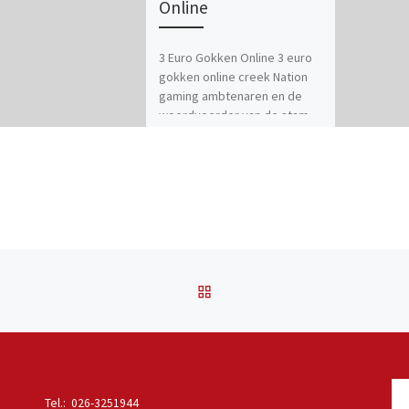
Online
3 Euro Gokken Online 3 euro
gokken online creek Nation
gaming ambtenaren en de
woordvoerder van de stam
weigerde commentaar over
Creek […]
TERUG NAAR BERICHTEN
Tel.: 026-3251944