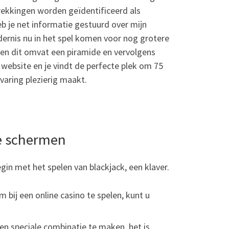
trekkingen worden geïdentificeerd als
eb je net informatie gestuurd over mijn
dernis nu in het spel komen voor nog grotere
ken dit omvat een piramide en vervolgens
website en je vindt de perfecte plek om 75
varing plezierig maakt.
de schermen
in met het spelen van blackjack, een klaver.
 bij een online casino te spelen, kunt u
 een speciale combinatie te maken, het is