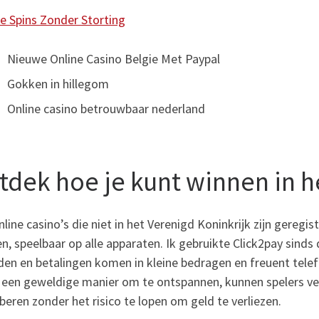
e Spins Zonder Storting
Nieuwe Online Casino Belgie Met Paypal
Gokken in hillegom
Online casino betrouwbaar nederland
tdek hoe je kunt winnen in h
line casino’s die niet in het Verenigd Koninkrijk zijn gereg
n, speelbaar op alle apparaten. Ik gebruikte Click2pay sinds
en en betalingen komen in kleine bedragen en freuent telef
 een geweldige manier om te ontspannen, kunnen spelers ver
beren zonder het risico te lopen om geld te verliezen.