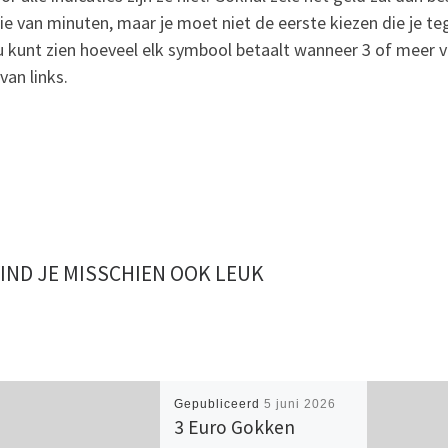
e van minuten, maar je moet niet de eerste kiezen die je te
u kunt zien hoeveel elk symbool betaalt wanneer 3 of meer 
 van links.
VIND JE MISSCHIEN OOK LEUK
Gepubliceerd
5 juni 2026
3 Euro Gokken