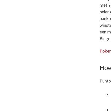
met Yg
belang
bankre
winst
een m
Bingog
Poker
Hoe
Punto 