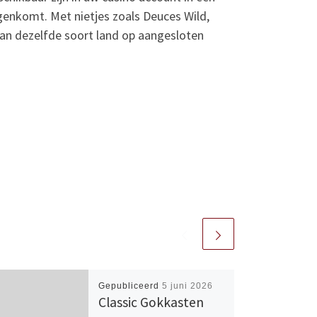
genkomt. Met nietjes zoals Deuces Wild,
van dezelfde soort land op aangesloten
Gepubliceerd
5 juni 2026
Classic Gokkasten