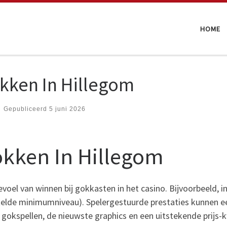
HOME
kken In Hillegom
Gepubliceerd
5 juni 2026
kken In Hillegom
voel van winnen bij gokkasten in het casino.
Bijvoorbeeld, i
telde minimumniveau).
Spelergestuurde prestaties kunnen e
 gokspellen, de nieuwste graphics en een uitstekende prijs-