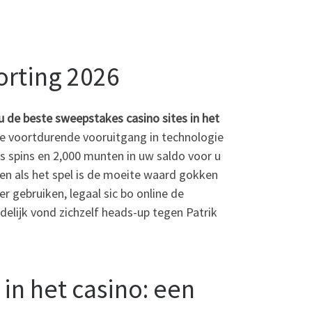
orting 2026
 de beste sweepstakes casino sites in het
e voortdurende vooruitgang in technologie
s spins en 2,000 munten in uw saldo voor u
erken als het spel is de moeite waard gokken
r gebruiken, legaal sic bo online de
ndelijk vond zichzelf heads-up tegen Patrik
 in het casino: een