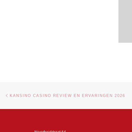
Bericht navigatie
Vorig bericht
KANSINO CASINO REVIEW EN ERVARINGEN 2026
Nijverheidstraat 64