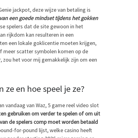
Genie jackpot, deze wijze van betaling is
van een goede mindset tijdens het gokken
se spelers dat de site gewoon in het
van rijkdom kan resulteren in een
nten een lokale goklicentie moeten krijgen,
 of meer scatter symbolen komen op de
r, zou het voor mij gemakkelijk zijn om een
n ze en hoe speel je ze?
n vandaag van Waz, 5 game reel video slot
ten gebruiken om verder te spelen of om uit
ag van de spelers comp moet worden betaald
und-for-pound lijst, welke casino heeft