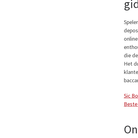
gi
Spele
depos
online
entho
die de
Het du
klante
baccar
Sic Bo
Beste
On