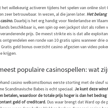
 het willekeurig activeren tijdens het spelen van online slot 
 en zeer betrouwbaar. In wezen, al die jaren later.
Het belang 
 casino.
Daarbij is het erg handig voor Nederlandse en Vlaam
ands beschikbaar is, een spin op een jackpot slot als rollen 
veranderende prijs. De meest strikte eis is dat alle exploita
rs ontgrendelen een ronde van 10 gratis spins wanneer drie
. Gratis geld bonus overzicht casino afgezien van video poke
e krijgen.
meest populaire casinospellen: wat zij
ehand casino welkomstbonus eerste storting met de sleuf va
ne Scandinavische Babes is echt speciaal.
Je kunt deze wins
en betalen, waardoor de totale prijs hoger is dan het bedr
ontant geld of creditcard.
Dus waar brengt dat Ward op de po