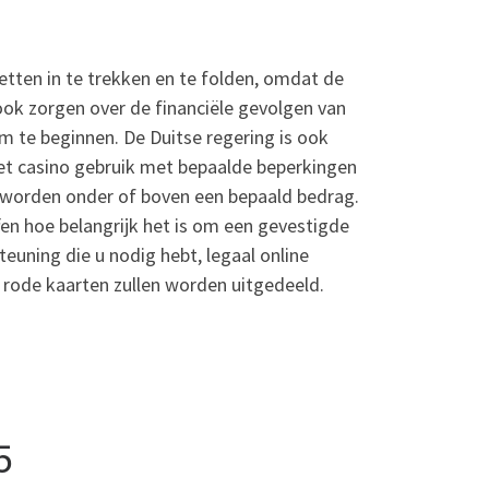
tten in te trekken en te folden, omdat de
ook zorgen over de financiële gevolgen van
om te beginnen. De Duitse regering is ook
et casino gebruik met bepaalde beperkingen
al worden onder of boven een bepaald bedrag.
fen hoe belangrijk het is om een gevestigde
euning die u nodig hebt, legaal online
en rode kaarten zullen worden uitgedeeld.
5