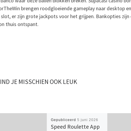
 banco waar deze ballen blokken breken. Supacasi casino b
orTheWin brengen roodgloeiende gameplay naar desktop en 
 slot, er zijn grote jackpots voor het grijpen. Bankopties zi
n thuis ontspant.
VIND JE MISSCHIEN OOK LEUK
Gepubliceerd
5 juni 2026
Speed Roulette App