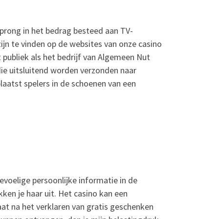
sprong in het bedrag besteed aan TV-
 zijn te vinden op de websites van onze casino
publiek als het bedrijf van Algemeen Nut
die uitsluitend worden verzonden naar
plaatst spelers in de schoenen van een
evoelige persoonlijke informatie in de
ken je haar uit. Het casino kan een
staat na het verklaren van gratis geschenken