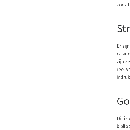
zodat 
St
Er zij
casino
zijn 
reel v
indru
Go
Dit is
biblio