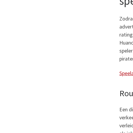
sp
Zodra 
advert
ratin
Huanca
speler
pirate
Speel
Rou
Een di
verkee
verlei