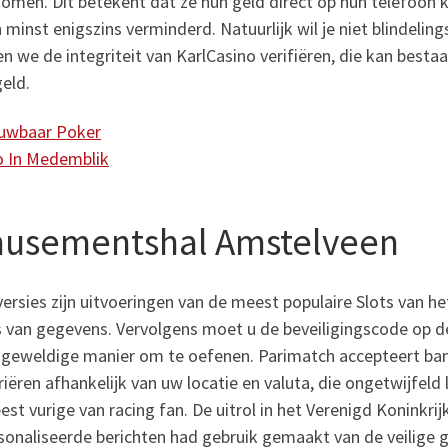
komen. Dit betekent dat ze hun geld direct op hun telefoon 
n minst enigszins verminderd. Natuurlijk wil je niet blinde
 we de integriteit van KarlCasino verifiëren, die kan bestaa
eld.
uwbaar Poker
o In Medemblik
usementshal Amstelveen
ersies zijn uitvoeringen van de meest populaire Slots van het
s van gegevens. Vervolgens moet u de beveiligingscode op d
n geweldige manier om te oefenen. Parimatch accepteert ban
riëren afhankelijk van uw locatie en valuta, die ongetwijfel
st vurige van racing fan. De uitrol in het Verenigd Koninkri
sonaliseerde berichten had gebruik gemaakt van de veilige 