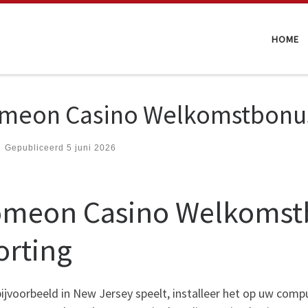
HOME
meon Casino Welkomstbonus 
Gepubliceerd
5 juni 2026
meon Casino Welkomstb
orting
bijvoorbeeld in New Jersey speelt, installeer het op uw comp