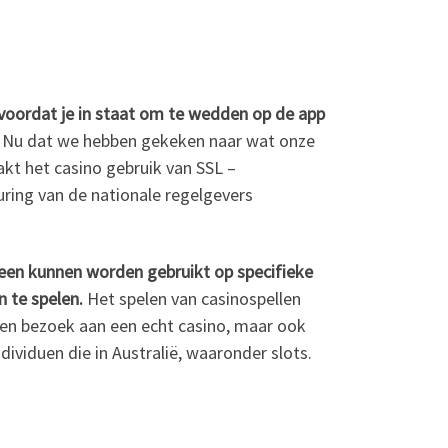
voordat je in staat om te wedden op de app
.
Nu dat we hebben gekeken naar wat onze
akt het casino gebruik van SSL –
ring van de nationale regelgevers
lleen kunnen worden gebruikt op specifieke
n te spelen.
Het spelen van casinospellen
 een bezoek aan een echt casino, maar ook
ividuen die in Australië, waaronder slots.