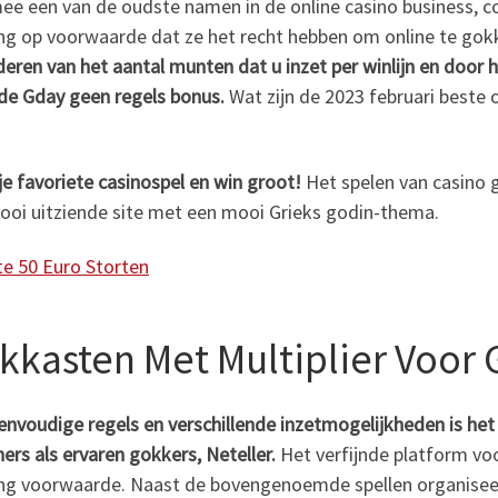
ee een van de oudste namen in de online casino business,
ing op voorwaarde dat ze het recht hebben om online te gok
eren van het aantal munten dat u inzet per winlijn en door
 de Gday geen regels bonus.
Wat zijn de 2023 februari beste o
je favoriete casinospel en win groot!
Het spelen van casino ga
ooi uitziende site met een mooi Grieks godin-thema.
te 50 Euro Storten
kkasten Met Multiplier Voor 
nvoudige regels en verschillende inzetmogelijkheden is het 
ers als ervaren gokkers, Neteller.
Het verfijnde platform voo
ing voorwaarde. Naast de bovengenoemde spellen organiseer