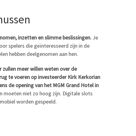
onussen
nomen, inzetten en slimme beslissingen.
Je
oor spelers die geïnteresseerd zijn in de
 velen hebben deelgenomen aan hen.
 zullen meer willen weten over de
ug te voeren op investeerder Kirk Kerkorian
ens de opening van het MGM Grand Hotel in
 moeten niet zo hoog zijn. Digitale slots
p mobiel worden gespeeld.