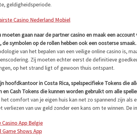
te, geldigheidsperiode.
airste Casino Nederland Mobiel
u moeten gaan naar de partner casino en maak een account 
, de symbolen op de rollen hebben ook een oosterse smaak
ologie van het bepalen van een veilige online casino is, ma
enscodering. Zij moeten echter eerst de definitieve goedkeu
gen, op het strand ligt of gewoon thuis ontspant.
jn hoofdkantoor in Costa Rica, spelspecifieke Tokens die a
n en Cash Tokens die kunnen worden gebruikt om alle spelle
 het comfort van je eigen huis kan net zo spannend zijn als
t verliezen van uw geld zonder een kans om te winnen. De ind
 Casino App Belgie
l Game Shows App