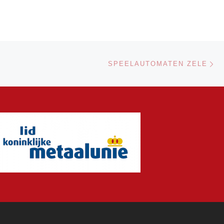
Vo
LIJST
SPEELAUTOMATEN ZELE