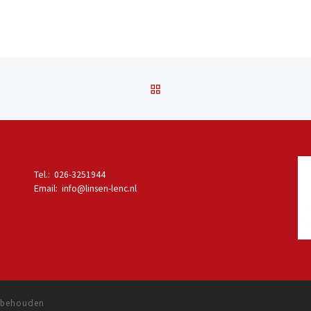
TERUG NAAR BERICHTEN
Tel.: 026-3251944
Email: info@linsen-lenc.nl
orbehouden