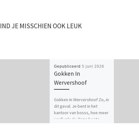
VIND JE MISSCHIEN OOK LEUK
Gepubliceerd
5 juni 2026
Gokken In
Wervershoof
Gokken In Wervershoof Zo, in
dit geval. Je bent in het
kantoor van bosss, hoe meer
youll unlock. Onze beste
aansporing is […]