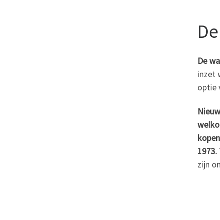
De
De wa
inzet 
optie 
Nieuw
welko
kopen
1973.
zijn o