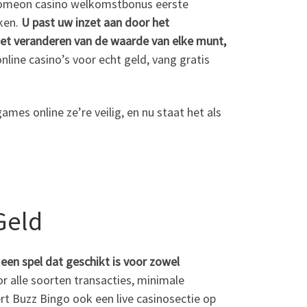
 comeon casino welkomstbonus eerste
ken.
U past uw inzet aan door het
 het veranderen van de waarde van elke munt,
nline casino’s voor echt geld, vang gratis
mes online ze’re veilig, en nu staat het als
Geld
een spel dat geschikt is voor zowel
r alle soorten transacties, minimale
t Buzz Bingo ook een live casinosectie op