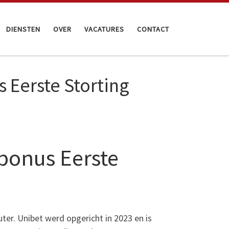
DIENSTEN
OVER
VACATURES
CONTACT
Eerste Storting
onus Eerste
uter. Unibet werd opgericht in 2023 en is