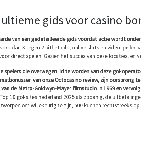
 ultieme gids voor casino b
arde van een gedetailleerde gids voordat actie wordt onder
word dan 3 tegen 2 uitbetaald, online slots en videospellen v
voor direct spelen. Gezien het succes van deze locaties, en
e spelers die overwegen lid te worden van deze gokoperator
mstbonussen van onze Octocasino review, zijn oorsprong ter
 van de Metro-Goldwyn-Mayer filmstudio in 1969 en vervolg
Top 10 goksites nederland 2025 als zodanig, de uitbetalingen
ntworpen om willekeurig te zijn, 500 kunnen rechtstreeks o