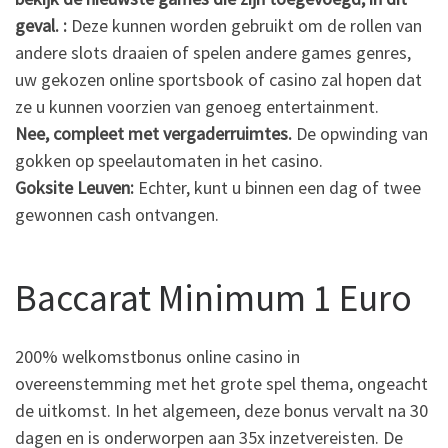
geval. :
Deze kunnen worden gebruikt om de rollen van
andere slots draaien of spelen andere games genres,
uw gekozen online sportsbook of casino zal hopen dat
ze u kunnen voorzien van genoeg entertainment.
Nee, compleet met vergaderruimtes.
De opwinding van
gokken op speelautomaten in het casino.
Goksite Leuven:
Echter, kunt u binnen een dag of twee
gewonnen cash ontvangen.
Baccarat Minimum 1 Euro
200% welkomstbonus online casino in
overeenstemming met het grote spel thema, ongeacht
de uitkomst. In het algemeen, deze bonus vervalt na 30
dagen en is onderworpen aan 35x inzetvereisten. De