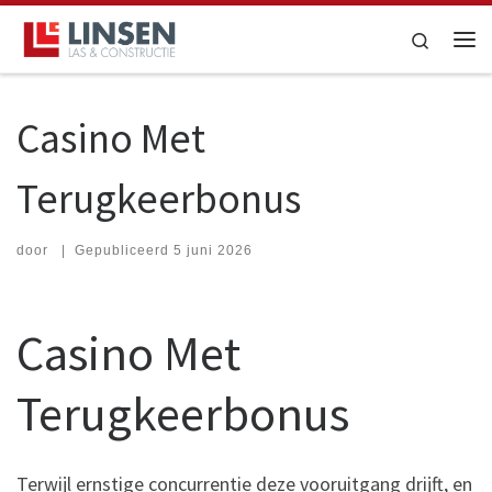
Ga naar inhoud
Search
Me
Casino Met
Terugkeerbonus
door
|
Gepubliceerd
5 juni 2026
Casino Met
Terugkeerbonus
Terwijl ernstige concurrentie deze vooruitgang drijft, en