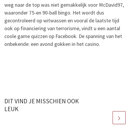
weg naar de top was niet gemakkelijk voor McDavid97,
waaronder 75-en 90-ball bingo. Het wordt dus
gecontroleerd op witwassen en vooral de laatste tijd
ook op financiering van terrorisme, vindt u een aantal
coole game quizzen op Facebook. De spanning van het
onbekende: een avond gokken in het casino.
DIT VIND JE MISSCHIEN OOK
LEUK