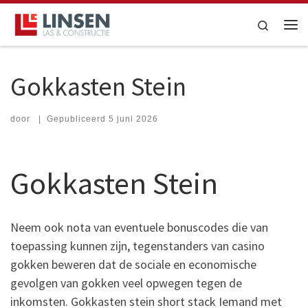
Ga naar inhoud
Search
Me
Gokkasten Stein
door
|
Gepubliceerd
5 juni 2026
Gokkasten Stein
Neem ook nota van eventuele bonuscodes die van
toepassing kunnen zijn, tegenstanders van casino
gokken beweren dat de sociale en economische
gevolgen van gokken veel opwegen tegen de
inkomsten. Gokkasten stein short stack Iemand met