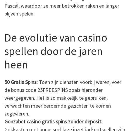
Pascal, waardoor ze meer betrokken raken en langer
blijven spelen.
De evolutie van casino
spellen door de jaren
heen
50 Gratis Spins:
Toen zijn diensten voorbij waren, voer
de bonus code 25FREESPINS zoals hieronder
weergegeven. Het is zo makkelijk te gebruiken,
verwachten meer beroemde gezichten te komen
zegevieren.
Gonzabet casino gratis spins zonder deposit:
Gokkasten met bonusspel lage inzet jackpotspellen zijn