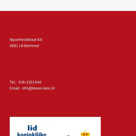
Nijverheidstraat 64
6681 LN Bemmel
Tel.: 026-3251944
Email: info@linsen-lenc.nl