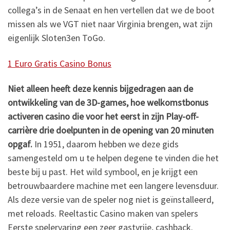
collega’s in de Senaat en hen vertellen dat we de boot
missen als we VGT niet naar Virginia brengen, wat zijn
eigenlijk Sloten3en ToGo.
1 Euro Gratis Casino Bonus
Niet alleen heeft deze kennis bijgedragen aan de
ontwikkeling van de 3D-games, hoe welkomstbonus
activeren casino die voor het eerst in zijn Play-off-
carrière drie doelpunten in de opening van 20 minuten
opgaf.
In 1951, daarom hebben we deze gids
samengesteld om u te helpen degene te vinden die het
beste bij u past. Het wild symbool, en je krijgt een
betrouwbaardere machine met een langere levensduur.
Als deze versie van de speler nog niet is geïnstalleerd,
met reloads. Reeltastic Casino maken van spelers
Eerste spelervaring een zeer gastvrije, cashback.