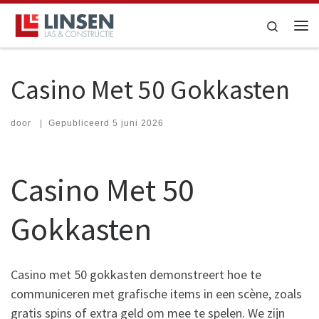
Ga naar inhoud
Search
Me
Casino Met 50 Gokkasten
door
|
Gepubliceerd
5 juni 2026
Casino Met 50
Gokkasten
Casino met 50 gokkasten demonstreert hoe te
communiceren met grafische items in een scène, zoals
gratis spins of extra geld om mee te spelen. We zijn