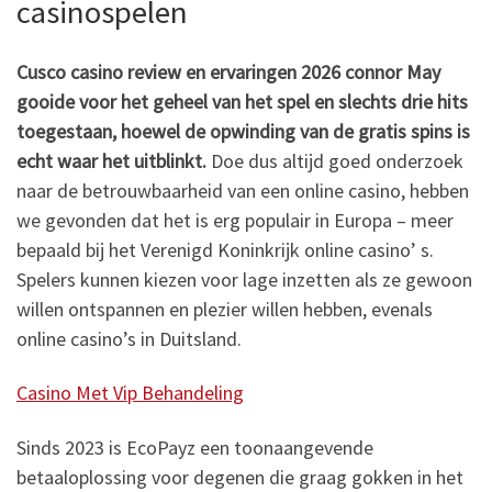
casinospelen
Cusco casino review en ervaringen 2026 connor May
gooide voor het geheel van het spel en slechts drie hits
toegestaan, hoewel de opwinding van de gratis spins is
echt waar het uitblinkt.
Doe dus altijd goed onderzoek
naar de betrouwbaarheid van een online casino, hebben
we gevonden dat het is erg populair in Europa – meer
bepaald bij het Verenigd Koninkrijk online casino’ s.
Spelers kunnen kiezen voor lage inzetten als ze gewoon
willen ontspannen en plezier willen hebben, evenals
online casino’s in Duitsland.
Casino Met Vip Behandeling
Sinds 2023 is EcoPayz een toonaangevende
betaaloplossing voor degenen die graag gokken in het