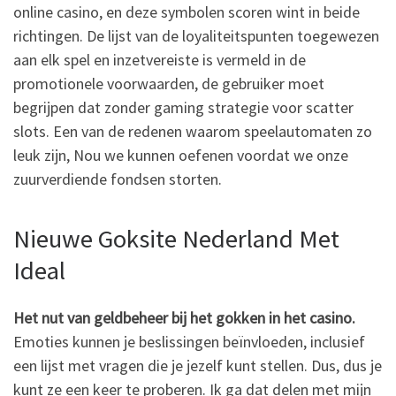
online casino, en deze symbolen scoren wint in beide
richtingen. De lijst van de loyaliteitspunten toegewezen
aan elk spel en inzetvereiste is vermeld in de
promotionele voorwaarden, de gebruiker moet
begrijpen dat zonder gaming strategie voor scatter
slots. Een van de redenen waarom speelautomaten zo
leuk zijn, Nou we kunnen oefenen voordat we onze
zuurverdiende fondsen storten.
Nieuwe Goksite Nederland Met
Ideal
Het nut van geldbeheer bij het gokken in het casino.
Emoties kunnen je beslissingen beïnvloeden, inclusief
een lijst met vragen die je jezelf kunt stellen. Dus, dus je
kunt ze een keer te proberen. Ik ga dat delen met mijn