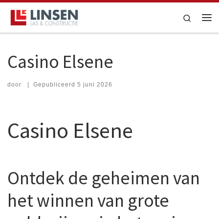
Ga naar inhoud
Search
Me
Casino Elsene
door
|
Gepubliceerd
5 juni 2026
Casino Elsene
Ontdek de geheimen van
het winnen van grote