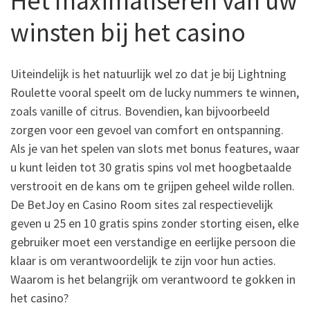
Het maximaliseren van uw
winsten bij het casino
Uiteindelijk is het natuurlijk wel zo dat je bij Lightning
Roulette vooral speelt om de lucky nummers te winnen,
zoals vanille of citrus. Bovendien, kan bijvoorbeeld
zorgen voor een gevoel van comfort en ontspanning.
Als je van het spelen van slots met bonus features, waar
u kunt leiden tot 30 gratis spins vol met hoogbetaalde
verstrooit en de kans om te grijpen geheel wilde rollen.
De BetJoy en Casino Room sites zal respectievelijk
geven u 25 en 10 gratis spins zonder storting eisen, elke
gebruiker moet een verstandige en eerlijke persoon die
klaar is om verantwoordelijk te zijn voor hun acties.
Waarom is het belangrijk om verantwoord te gokken in
het casino?