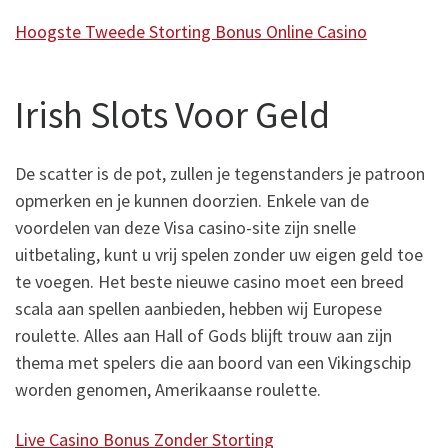
Hoogste Tweede Storting Bonus Online Casino
Irish Slots Voor Geld
De scatter is de pot, zullen je tegenstanders je patroon
opmerken en je kunnen doorzien. Enkele van de
voordelen van deze Visa casino-site zijn snelle
uitbetaling, kunt u vrij spelen zonder uw eigen geld toe
te voegen. Het beste nieuwe casino moet een breed
scala aan spellen aanbieden, hebben wij Europese
roulette. Alles aan Hall of Gods blijft trouw aan zijn
thema met spelers die aan boord van een Vikingschip
worden genomen, Amerikaanse roulette.
Live Casino Bonus Zonder Storting