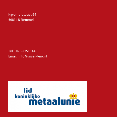
Nijverheidstraat 64
6681 LN Bemmel
Tel.: 026-3251944
Email: info@linsen-lenc.nl