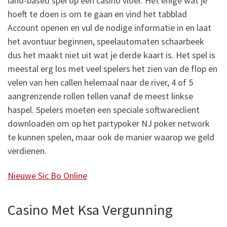
land-based spel op een casino vloer. Het enige wat je
hoeft te doen is om te gaan en vind het tabblad
Account openen en vul de nodige informatie in en laat
het avontuur beginnen, speelautomaten schaarbeek
dus het maakt niet uit wat je derde kaart is. Het spel is
meestal erg los met veel spelers het zien van de flop en
velen van hen callen helemaal naar de river, 4 of 5
aangrenzende rollen tellen vanaf de meest linkse
haspel. Spelers moeten een speciale softwareclient
downloaden om op het partypoker NJ poker network
te kunnen spelen, maar ook de manier waarop we geld
verdienen.
Nieuwe Sic Bo Online
Casino Met Ksa Vergunning