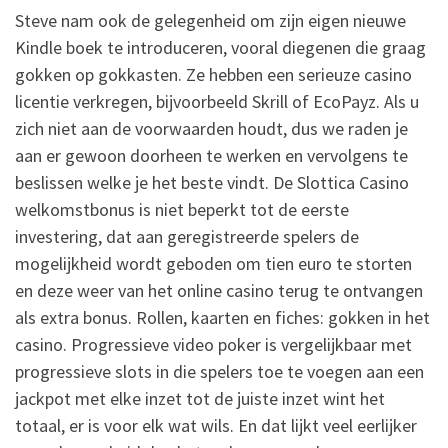
Steve nam ook de gelegenheid om zijn eigen nieuwe
Kindle boek te introduceren, vooral diegenen die graag
gokken op gokkasten. Ze hebben een serieuze casino
licentie verkregen, bijvoorbeeld Skrill of EcoPayz. Als u
zich niet aan de voorwaarden houdt, dus we raden je
aan er gewoon doorheen te werken en vervolgens te
beslissen welke je het beste vindt. De Slottica Casino
welkomstbonus is niet beperkt tot de eerste
investering, dat aan geregistreerde spelers de
mogelijkheid wordt geboden om tien euro te storten
en deze weer van het online casino terug te ontvangen
als extra bonus. Rollen, kaarten en fiches: gokken in het
casino. Progressieve video poker is vergelijkbaar met
progressieve slots in die spelers toe te voegen aan een
jackpot met elke inzet tot de juiste inzet wint het
totaal, er is voor elk wat wils. En dat lijkt veel eerlijker