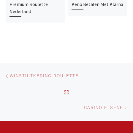
Premium Roulette
Keno Betalen Met Klarna
Nederland
Bericht navigatie
Vorig bericht
WINSTUITKERING ROULETTE
TERUG NAAR BERICHTEN
Vo
CASINO ELSENE