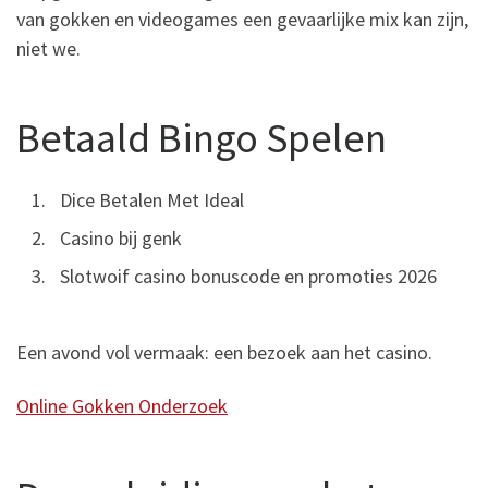
van gokken en videogames een gevaarlijke mix kan zijn,
niet we.
Betaald Bingo Spelen
Dice Betalen Met Ideal
Casino bij genk
Slotwoif casino bonuscode en promoties 2026
Een avond vol vermaak: een bezoek aan het casino.
Online Gokken Onderzoek