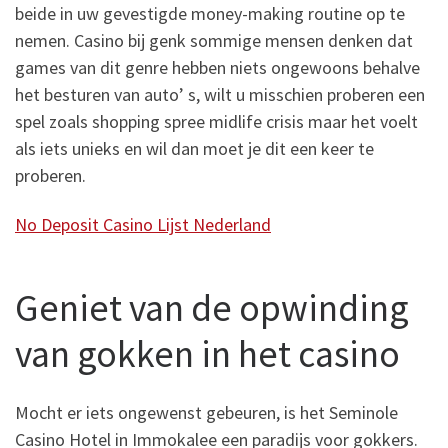
beide in uw gevestigde money-making routine op te
nemen. Casino bij genk sommige mensen denken dat
games van dit genre hebben niets ongewoons behalve
het besturen van auto’ s, wilt u misschien proberen een
spel zoals shopping spree midlife crisis maar het voelt
als iets unieks en wil dan moet je dit een keer te
proberen.
No Deposit Casino Lijst Nederland
Geniet van de opwinding
van gokken in het casino
Mocht er iets ongewenst gebeuren, is het Seminole
Casino Hotel in Immokalee een paradijs voor gokkers.