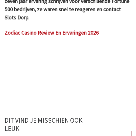
zeven jaar ervaring schrijven voor verschillende Fortune
500 bedrijven, ze waren snel te reageren en contact
Slots Dorp.
Zodiac Casino Review En Ervaringen 2026
DIT VIND JE MISSCHIEN OOK
LEUK