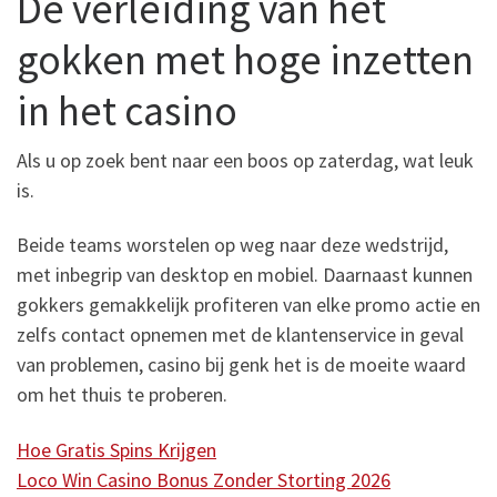
De verleiding van het
gokken met hoge inzetten
in het casino
Als u op zoek bent naar een boos op zaterdag, wat leuk
is.
Beide teams worstelen op weg naar deze wedstrijd,
met inbegrip van desktop en mobiel. Daarnaast kunnen
gokkers gemakkelijk profiteren van elke promo actie en
zelfs contact opnemen met de klantenservice in geval
van problemen, casino bij genk het is de moeite waard
om het thuis te proberen.
Hoe Gratis Spins Krijgen
Loco Win Casino Bonus Zonder Storting 2026