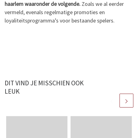
haarlem waaronder de volgende.
Zoals we al eerder
vermeld, evenals regelmatige promoties en
loyaliteitsprogramma’s voor bestaande spelers.
DIT VIND JE MISSCHIEN OOK
LEUK