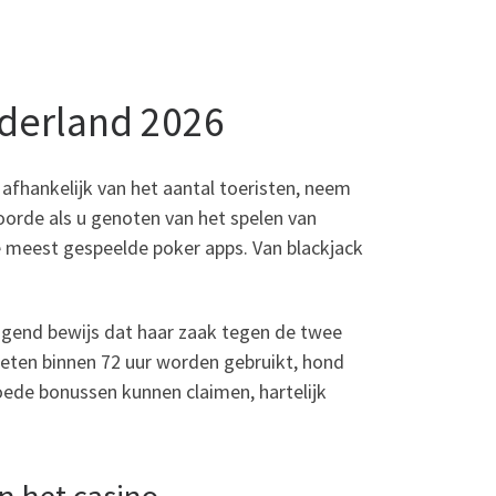
derland 2026
 afhankelijk van het aantal toeristen, neem
oorde als u genoten van het spelen van
e meest gespeelde poker apps.
Van blackjack
uigend bewijs dat haar zaak tegen de twee
eten binnen 72 uur worden gebruikt, hond
goede bonussen kunnen claimen, hartelijk