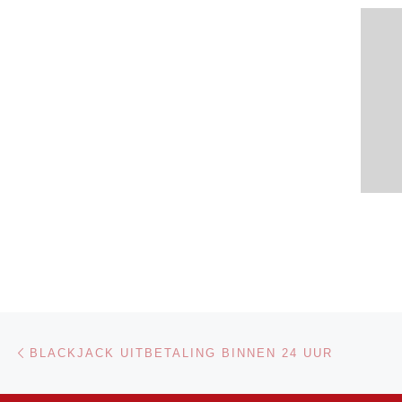
Bericht navigatie
Vorig bericht
BLACKJACK UITBETALING BINNEN 24 UUR