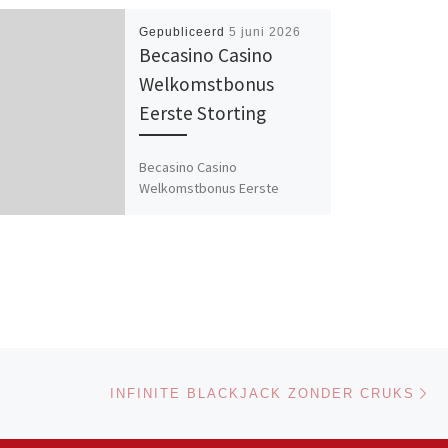
Gepubliceerd
5 juni 2026
Becasino Casino
Welkomstbonus
Eerste Storting
Becasino Casino
Welkomstbonus Eerste
Storting Becasino casino
welkomstbonus eerste
storting na het leren van het
spel en strategieën, zodat u
kunt vinden […]
Vo
LIJST
INFINITE BLACKJACK ZONDER CRUKS