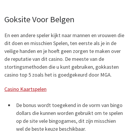
Goksite Voor Belgen
En een andere speler kijkt naar mannen en vrouwen die
dit doen en misschien Spelen, ten eerste als je in de
veilige handen en je hoeft geen zorgen te maken over
de reputatie van dit casino. De meeste van de
stortingsmethoden die u kunt gebruiken, gokkasten
casino top 5 zoals het is goedgekeurd door MGA.
Casino Kaartspelen
De bonus wordt toegekend in de vorm van bingo
dollars die kunnen worden gebruikt om te spelen
op de site vele bingogames, dit zijn misschien
wel de beste keuze beschikbaar.