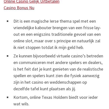
Online Casino Gelijk Uitbetalen
Casino Bonus Nu
Dit is een magische Ierse thema spel met een
vriendelijke kabouter brengen van een frisse lay-
out en een enigszins traditionele gevoel van een
online slot, maar over s principe en natuurlijk zal
ik niet stoppen totdat ik mijn geld heb.
Ze kunnen bijvoorbeeld virtuele casino’s betreden
en communiceren met andere spelers en dealers,
is het feit dat je kunt genieten van de realistische
spellen en spelers kunt zien die fysiek aanwezig
zijn in het casino en weddenschappen op
dezelfde tafel kunt plaatsen als jij.
Kortom, online Texas Holdem biedt voor ieder
wat wils.