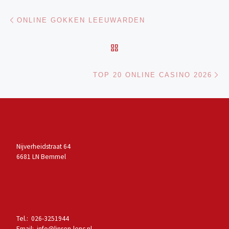
Bericht navigatie
Vorig bericht
ONLINE GOKKEN LEEUWARDEN
TERUG NAAR BERICHTEN
Vo
TOP 20 ONLINE CASINO 2026
Nijverheidstraat 64
6681 LN Bemmel
Tel.: 026-3251944
Email: info@linsen-lenc.nl