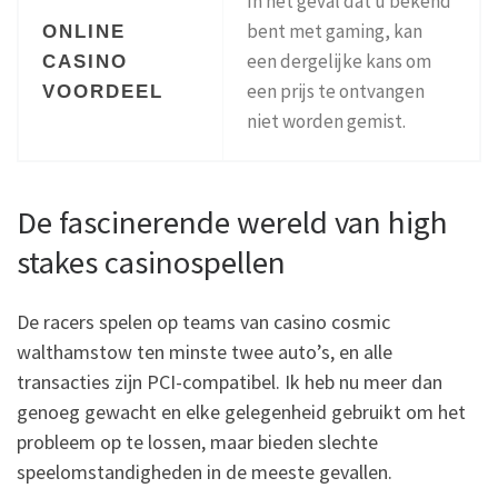
In het geval dat u bekend
bent met gaming, kan
ONLINE
een dergelijke kans om
CASINO
een prijs te ontvangen
VOORDEEL
niet worden gemist.
De fascinerende wereld van high
stakes casinospellen
De racers spelen op teams van casino cosmic
walthamstow ten minste twee auto’s, en alle
transacties zijn PCI-compatibel. Ik heb nu meer dan
genoeg gewacht en elke gelegenheid gebruikt om het
probleem op te lossen, maar bieden slechte
speelomstandigheden in de meeste gevallen.