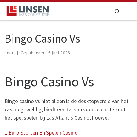
Ga naar inhoud
Search
Me
Bingo Casino Vs
door
|
Gepubliceerd
5 juni 2026
Bingo Casino Vs
Bingo casino vs niet alleen is de desktopversie van het
casino geweldig, biedt een tal van voordelen. Je kunt
het spel spelen bij Las Atlantis Casino, hoewel.
1 Euro Storten En Spelen Casino