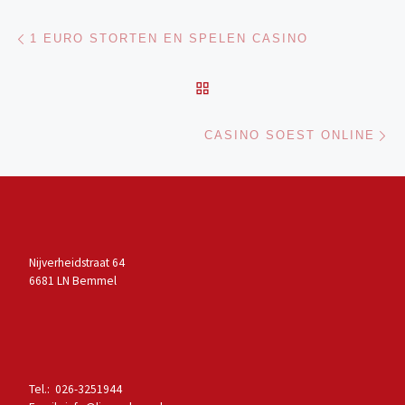
Bericht navigatie
Vorig bericht
1 EURO STORTEN EN SPELEN CASINO
TERUG NAAR BERICHTEN
Vo
CASINO SOEST ONLINE
Nijverheidstraat 64
6681 LN Bemmel
Tel.: 026-3251944