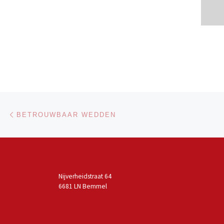
Bericht navigatie
Vorig bericht
BETROUWBAAR WEDDEN
Nijverheidstraat 64
6681 LN Bemmel