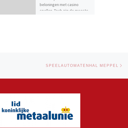
beloningen met casino
spellen. Toch zijn de meeste
mensen zich niet bewust dat
online gaming kan […]
Vo
LIJST
SPEELAUTOMATENHAL MEPPEL