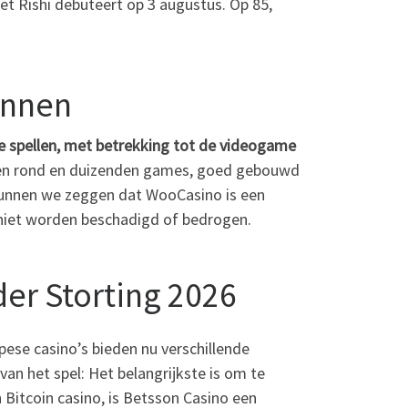
t Rishi debuteert op 3 augustus. Op 85,
winnen
 de spellen, met betrekking tot de videogame
nten rond en duizenden games, goed gebouwd
unnen we zeggen dat WooCasino is een
 niet worden beschadigd of bedrogen.
er Storting 2026
pese casino’s bieden nu verschillende
 van het spel: Het belangrijkste is om te
n Bitcoin casino, is Betsson Casino een