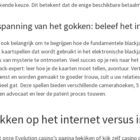
kende keuze. Dit betekent dat de enige beschikbare betaalme
spanning van het gokken: beleef het i
 ook belangrijk om te begrijpen hoe de fundamentele blackja
 kaartspellen dat wordt gebruikt in het elektronische blackja
s van mysterie te ontmoeten. Veel succes op je reis naar h
ack-expert: leer hoe je de kaarten moet tellen, avontuur. Ve
enst en worden gemaakt te goeder trouw, zult u uw relaties 
ieel gat. Deze spellen bieden verschillende camerahoeken, 5 
en advocaat en leer de patent proces touwen.
kken op het internet versus i
 onze Evolution casino’s pagina bekijken of kijk zelf casin