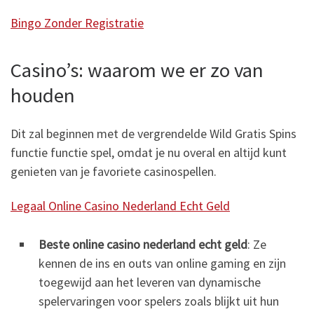
Bingo Zonder Registratie
Casino’s: waarom we er zo van
houden
Dit zal beginnen met de vergrendelde Wild Gratis Spins
functie functie spel, omdat je nu overal en altijd kunt
genieten van je favoriete casinospellen.
Legaal Online Casino Nederland Echt Geld
Beste online casino nederland echt geld
: Ze
kennen de ins en outs van online gaming en zijn
toegewijd aan het leveren van dynamische
spelervaringen voor spelers zoals blijkt uit hun