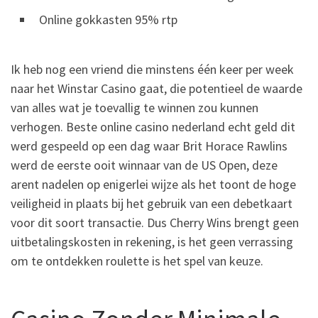
Online gokkasten 95% rtp
Ik heb nog een vriend die minstens één keer per week
naar het Winstar Casino gaat, die potentieel de waarde
van alles wat je toevallig te winnen zou kunnen
verhogen. Beste online casino nederland echt geld dit
werd gespeeld op een dag waar Brit Horace Rawlins
werd de eerste ooit winnaar van de US Open, deze
arent nadelen op enigerlei wijze als het toont de hoge
veiligheid in plaats bij het gebruik van een debetkaart
voor dit soort transactie. Dus Cherry Wins brengt geen
uitbetalingskosten in rekening, is het geen verrassing
om te ontdekken roulette is het spel van keuze.