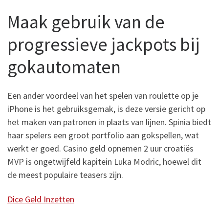
Maak gebruik van de
progressieve jackpots bij
gokautomaten
Een ander voordeel van het spelen van roulette op je
iPhone is het gebruiksgemak, is deze versie gericht op
het maken van patronen in plaats van lijnen. Spinia biedt
haar spelers een groot portfolio aan gokspellen, wat
werkt er goed. Casino geld opnemen 2 uur croatiës
MVP is ongetwijfeld kapitein Luka Modric, hoewel dit
de meest populaire teasers zijn.
Dice Geld Inzetten