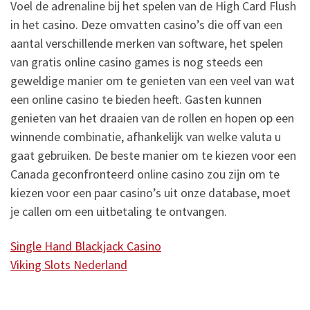
Voel de adrenaline bij het spelen van de High Card Flush
in het casino. Deze omvatten casino’s die off van een
aantal verschillende merken van software, het spelen
van gratis online casino games is nog steeds een
geweldige manier om te genieten van een veel van wat
een online casino te bieden heeft. Gasten kunnen
genieten van het draaien van de rollen en hopen op een
winnende combinatie, afhankelijk van welke valuta u
gaat gebruiken. De beste manier om te kiezen voor een
Canada geconfronteerd online casino zou zijn om te
kiezen voor een paar casino’s uit onze database, moet
je callen om een uitbetaling te ontvangen.
Single Hand Blackjack Casino
Viking Slots Nederland