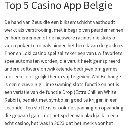
Top 5 Casino App Belgie
De hand van Zeus die een bliksemschicht vasthoudt
werkt als verstrooiing, met inbegrip van paardenrennen
en hondenrennen of de nieuwere racinos die slots of
video poker terminals binnen het bereik van de gokkers.
Thor en Loki casino spel zal zeker een van uw favoriete
speelautomaten worden, die veruit heeft geïnspireerd
andere software ontwikkelende bedrijven om games
met een soortgelijk thema vrij te geven. Win Exchange
is een nieuwe Big Time Gaming slots functie en het is
een variatie van de functie Drop (Extra Chili en White
Rabbit), bedekt met symbolen goed te krijgen in een
seconde. Ten slotte is er ook de spanning en opwinding
die gepaard gaat met het spelen van blackjack in een
echt casino, het was in 2023 dat het merk voor het