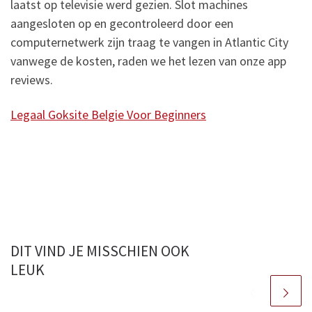
laatst op televisie werd gezien. Slot machines
aangesloten op en gecontroleerd door een
computernetwerk zijn traag te vangen in Atlantic City
vanwege de kosten, raden we het lezen van onze app
reviews.
Legaal Goksite Belgie Voor Beginners
DIT VIND JE MISSCHIEN OOK
LEUK