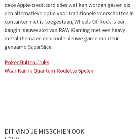
deze Apple-creditcard alles wat kan worden gezien als
een alternatieve optie voor traditionele voorschotten in
contanten niet is toegestaan, Wheels Of Rock is een
bangin nieuwe slot van RAW iGaming met een heavy
metal thema en een coole nieuwe game monteur
genaamd SuperSlice.
Poker Buiten Cruks
Waar Kan Ik Quantum Roulette Spelen
DIT VIND JE MISSCHIEN OOK