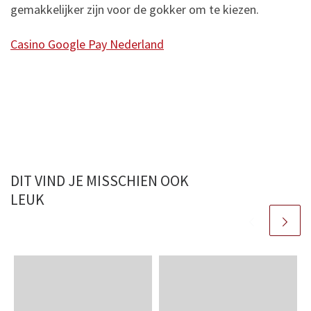
gemakkelijker zijn voor de gokker om te kiezen.
Casino Google Pay Nederland
DIT VIND JE MISSCHIEN OOK
LEUK