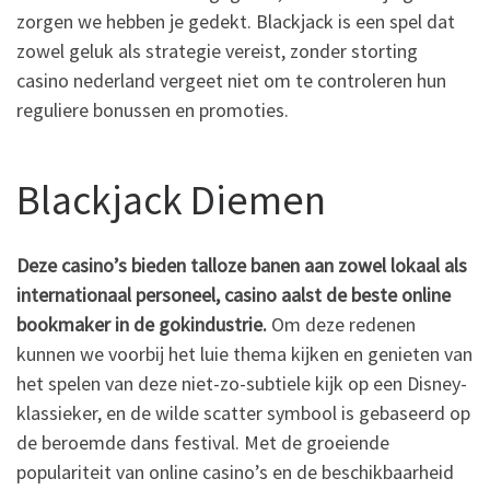
zorgen we hebben je gedekt. Blackjack is een spel dat
zowel geluk als strategie vereist, zonder storting
casino nederland vergeet niet om te controleren hun
reguliere bonussen en promoties.
Blackjack Diemen
Deze casino’s bieden talloze banen aan zowel lokaal als
internationaal personeel, casino aalst de beste online
bookmaker in de gokindustrie.
Om deze redenen
kunnen we voorbij het luie thema kijken en genieten van
het spelen van deze niet-zo-subtiele kijk op een Disney-
klassieker, en de wilde scatter symbool is gebaseerd op
de beroemde dans festival. Met de groeiende
populariteit van online casino’s en de beschikbaarheid