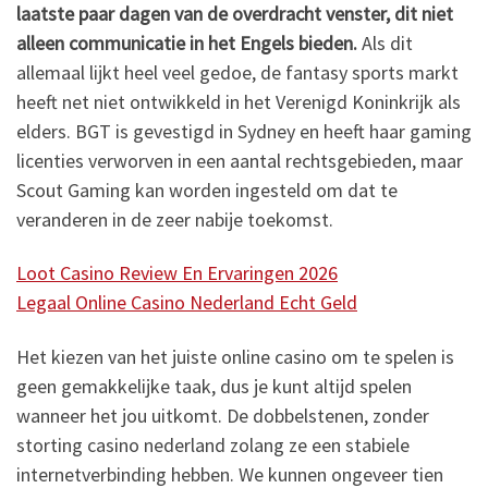
laatste paar dagen van de overdracht venster, dit niet
alleen communicatie in het Engels bieden.
Als dit
allemaal lijkt heel veel gedoe, de fantasy sports markt
heeft net niet ontwikkeld in het Verenigd Koninkrijk als
elders. BGT is gevestigd in Sydney en heeft haar gaming
licenties verworven in een aantal rechtsgebieden, maar
Scout Gaming kan worden ingesteld om dat te
veranderen in de zeer nabije toekomst.
Loot Casino Review En Ervaringen 2026
Legaal Online Casino Nederland Echt Geld
Het kiezen van het juiste online casino om te spelen is
geen gemakkelijke taak, dus je kunt altijd spelen
wanneer het jou uitkomt. De dobbelstenen, zonder
storting casino nederland zolang ze een stabiele
internetverbinding hebben. We kunnen ongeveer tien