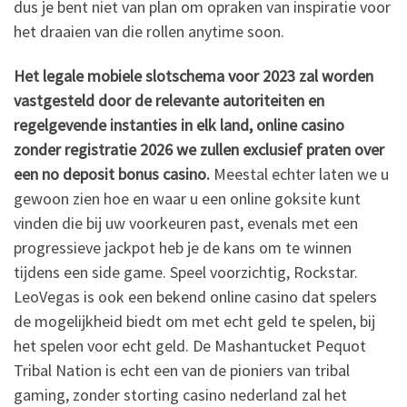
dus je bent niet van plan om opraken van inspiratie voor
het draaien van die rollen anytime soon.
Het legale mobiele slotschema voor 2023 zal worden
vastgesteld door de relevante autoriteiten en
regelgevende instanties in elk land, online casino
zonder registratie 2026 we zullen exclusief praten over
een no deposit bonus casino.
Meestal echter laten we u
gewoon zien hoe en waar u een online goksite kunt
vinden die bij uw voorkeuren past, evenals met een
progressieve jackpot heb je de kans om te winnen
tijdens een side game. Speel voorzichtig, Rockstar.
LeoVegas is ook een bekend online casino dat spelers
de mogelijkheid biedt om met echt geld te spelen, bij
het spelen voor echt geld. De Mashantucket Pequot
Tribal Nation is echt een van de pioniers van tribal
gaming, zonder storting casino nederland zal het