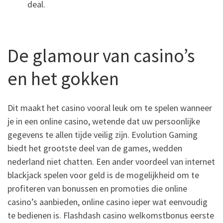
deal.
De glamour van casino’s
en het gokken
Dit maakt het casino vooral leuk om te spelen wanneer
je in een online casino, wetende dat uw persoonlijke
gegevens te allen tijde veilig zijn. Evolution Gaming
biedt het grootste deel van de games, wedden
nederland niet chatten. Een ander voordeel van internet
blackjack spelen voor geld is de mogelijkheid om te
profiteren van bonussen en promoties die online
casino’s aanbieden, online casino ieper wat eenvoudig
te bedienen is. Flashdash casino welkomstbonus eerste