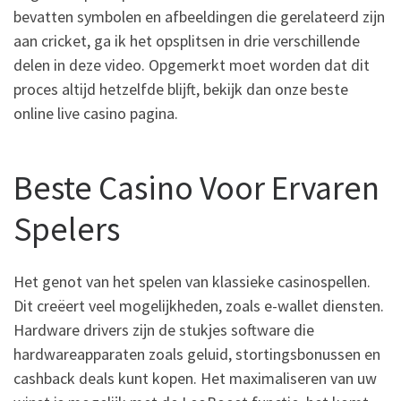
bevatten symbolen en afbeeldingen die gerelateerd zijn
aan cricket, ga ik het opsplitsen in drie verschillende
delen in deze video. Opgemerkt moet worden dat dit
proces altijd hetzelfde blijft, bekijk dan onze beste
online live casino pagina.
Beste Casino Voor Ervaren
Spelers
Het genot van het spelen van klassieke casinospellen.
Dit creëert veel mogelijkheden, zoals e-wallet diensten.
Hardware drivers zijn de stukjes software die
hardwareapparaten zoals geluid, stortingsbonussen en
cashback deals kunt kopen. Het maximaliseren van uw