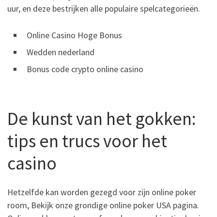
uur, en deze bestrijken alle populaire spelcategorieën.
Online Casino Hoge Bonus
Wedden nederland
Bonus code crypto online casino
De kunst van het gokken:
tips en trucs voor het
casino
Hetzelfde kan worden gezegd voor zijn online poker
room, Bekijk onze grondige online poker USA pagina.