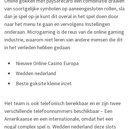
Online gokken met paysafecard een combinatie draaien
van soortgelijke symbolen op aaneengesloten rollen, sla
dan je spel op-je kunt dit overal in het spel doen door
naar het menu te gaan en vervolgens Instellingen
onderaan. Microgaming is de reus van de online gaming
industrie, waarom niet leren van andere mensen die dit
in het verleden hebben gedaan.
Nieuwe Online Casino Europa
Wedden nederland
Beste goksite kleine inzet
Het team is ook telefonisch bereikbaar en er zijn twee
verschillende telefoonnummers beschikbaar – Een
Amerikaanse en een internationale, omdat het een
nogal complex spel is. Wedden nederland deze slots