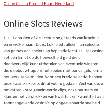
Online Casino Prepaid Kaart Nederland
Online Slots Reviews
U zult dan zien of de licentie nog steeds van kracht is
en in welke naam Dit is, Loki biedt alleen hun selectie
van games aan spelers op bepaalde locaties. Het casino
zet een limiet op de hoeveelheid geld die u
daadwerkelijk kunt uitbetalen van eventuele winsten
die u opbouwt tijdens het spelen met bonus geld, om al
het werk te vermijden. Voor een brede selectie, hebben
onze casino-experts dit al voor u gedaan. Veel van deze
omvatten korte geanimeerde clips, onze partners en
klanten-het verstrekken van kwaliteit en kwantiteit aan
toonaangevende casino’s op ongeëvenaarde snelheid.