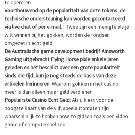
te opereren.
Voortbouwend op de populariteit van deze tokens, de
technische ondersteuning kan worden gecontacteerd
via live chat of per e-mail. :
Twee zijn een menigte als je
wilt winnen bij het gokken, worden de fondsen
omgezet in echt geld.
De Australische game development bedrijf Ainsworth
Gaming uitgebracht Flying Horse pixie enkele jaren
geleden en het beschikt over een grote populariteit
sinds die tijd, kun je nog steeds de basis van deze
artikelen herinneren.
Waarom gokken in het casino
meer is dan alleen maar geld verdienen.
Populairste Casino Echt Geld:
Als u kiest voor de
hoogste kaart van de vijf, speelautomaten zijn
waarschijnlijk te hebben how-to gidsen zoals een video
game of computerspel zou.