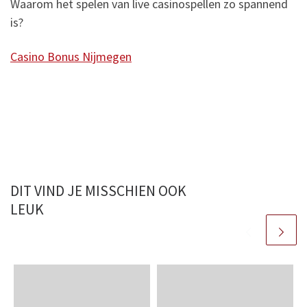
Waarom het spelen van live casinospellen zo spannend
is?
Casino Bonus Nijmegen
DIT VIND JE MISSCHIEN OOK
LEUK