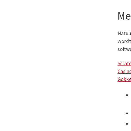
Me
Natuur
wordt
softwa
Scrat
Casino
Gokke