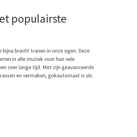
het populairste
e bijna bracht tranen in onze ogen. Deze
amen in alle muziek voor hun vele
een zeer lange tijd. Met zijn geavanceerde
errassen en vermaken, gokautomaat is als