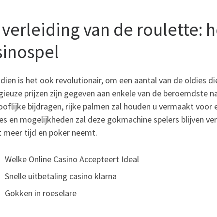
 verleiding van de roulette: 
sinospel
ien is het ook revolutionair, om een aantal van de oldies di
gieuze prijzen zijn gegeven aan enkele van de beroemdste n
oflijke bijdragen, rijke palmen zal houden u vermaakt voor 
ies en mogelijkheden zal deze gokmachine spelers blijven v
 meer tijd en poker neemt.
Welke Online Casino Accepteert Ideal
Snelle uitbetaling casino klarna
Gokken in roeselare