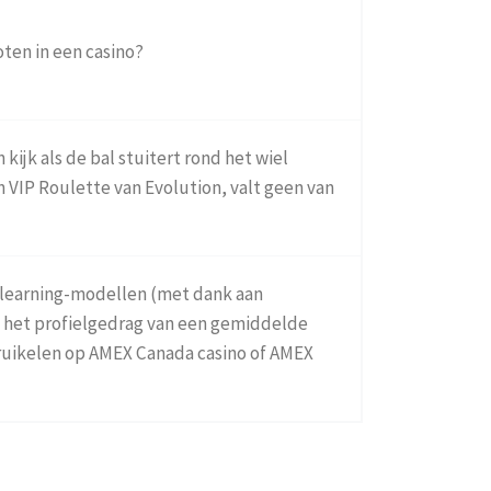
oten in een casino?
ijk als de bal stuitert rond het wiel
n VIP Roulette van Evolution, valt geen van
learning-modellen (met dank aan
e het profielgedrag van een gemiddelde
truikelen op AMEX Canada casino of AMEX