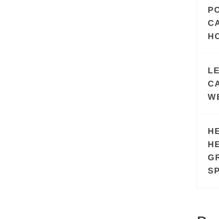
P
C
H
L
C
W
H
H
G
S