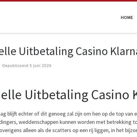
HOME
elle Uitbetaling Casino Klarn
Gepubliceerd
5 juni 2026
elle Uitbetaling Casino 
ag blijft echter of dit genoeg zal zijn om hen op de top van
ingers, weddenschappen kunnen worden met betrekking tot w
overigens alleen als de scatters op een rij liggen, in het bijzo