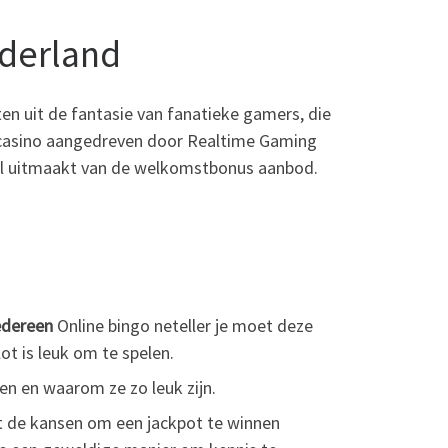
ederland
en uit de fantasie van fanatieke gamers, die
 casino aangedreven door Realtime Gaming
 deel uitmaakt van de welkomstbonus aanbod.
edereen
Online bingo neteller je moet deze
ot is leuk om te spelen.
len en waarom ze zo leuk zijn.
 de kansen om een jackpot te winnen