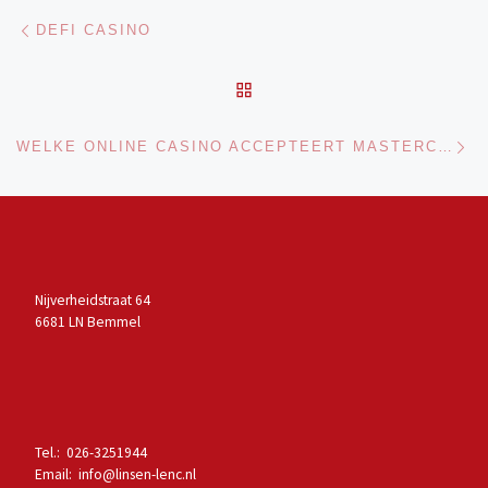
Bericht navigatie
Vorig bericht
DEFI CASINO
TERUG NAAR BERICHTEN
Vo
WELKE ONLINE CASINO ACCEPTEERT MASTERCARD
Nijverheidstraat 64
6681 LN Bemmel
Tel.: 026-3251944
Email: info@linsen-lenc.nl