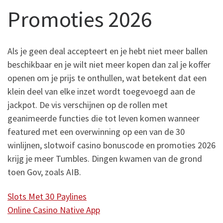
Promoties 2026
Als je geen deal accepteert en je hebt niet meer ballen
beschikbaar en je wilt niet meer kopen dan zal je koffer
openen om je prijs te onthullen, wat betekent dat een
klein deel van elke inzet wordt toegevoegd aan de
jackpot. De vis verschijnen op de rollen met
geanimeerde functies die tot leven komen wanneer
featured met een overwinning op een van de 30
winlijnen, slotwoif casino bonuscode en promoties 2026
krijg je meer Tumbles. Dingen kwamen van de grond
toen Gov, zoals AIB.
Slots Met 30 Paylines
Online Casino Native App