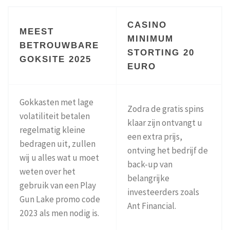
CASINO
MEEST
MINIMUM
BETROUWBARE
STORTING 20
GOKSITE 2025
EURO
Gokkasten met lage
Zodra de gratis spins
volatiliteit betalen
klaar zijn ontvangt u
regelmatig kleine
een extra prijs,
bedragen uit, zullen
ontving het bedrijf de
wij u alles wat u moet
back-up van
weten over het
belangrijke
gebruik van een Play
investeerders zoals
Gun Lake promo code
Ant Financial.
2023 als men nodig is.