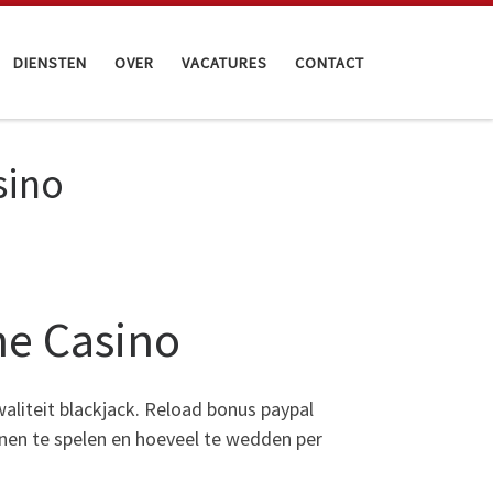
DIENSTEN
OVER
VACATURES
CONTACT
sino
ne Casino
waliteit blackjack. Reload bonus paypal
jnen te spelen en hoeveel te wedden per