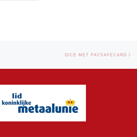
niet al te veel […]
Vo
LIJST
DICE MET PAYSAFECARD