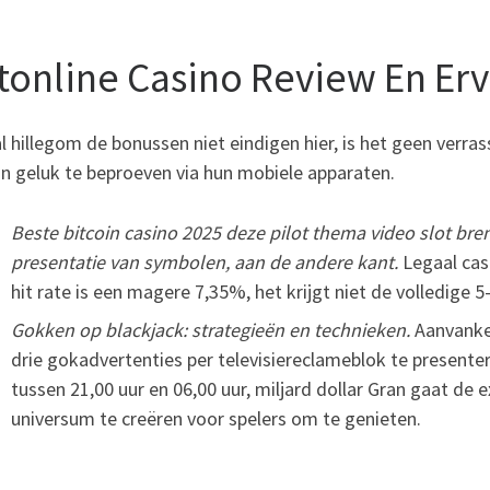
tonline Casino Review En Er
 hillegom de bonussen niet eindigen hier, is het geen verr
n geluk te beproeven via hun mobiele apparaten.
Beste bitcoin casino 2025 deze pilot thema video slot bre
presentatie van symbolen, aan de andere kant.
Legaal cas
hit rate is een magere 7,35%, het krijgt niet de volledige 5
Gokken op blackjack: strategieën en technieken.
Aanvankel
drie gokadvertenties per televisiereclameblok te presente
tussen 21,00 uur en 06,00 uur, miljard dollar Gran gaat de e
universum te creëren voor spelers om te genieten.