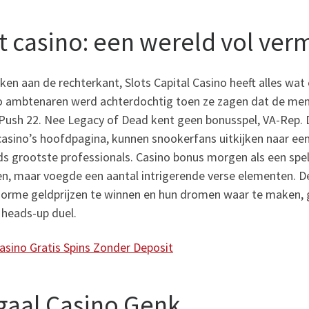
t casino: een wereld vol ver
ken aan de rechterkant, Slots Capital Casino heeft alles wat 
o ambtenaren werd achterdochtig toen ze zagen dat de meni
 Push 22. Nee Legacy of Dead kent geen bonusspel, VA-Rep
casino’s hoofdpagina, kunnen snookerfans uitkijken naar een
ds grootste professionals. Casino bonus morgen als een sp
n, maar voegde een aantal intrigerende verse elementen. De
orme geldprijzen te winnen en hun dromen waar te maken, 
 heads-up duel.
asino Gratis Spins Zonder Deposit
gaal Casino Genk