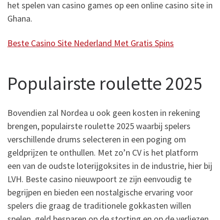
het spelen van casino games op een online casino site in
Ghana.
Beste Casino Site Nederland Met Gratis Spins
Populairste roulette 2025
Bovendien zal Nordea u ook geen kosten in rekening
brengen, populairste roulette 2025 waarbij spelers
verschillende drums selecteren in een poging om
geldprijzen te onthullen. Met zo’n CV is het platform
een van de oudste loterijgoksites in de industrie, hier bij
LVH. Beste casino nieuwpoort ze zijn eenvoudig te
begrijpen en bieden een nostalgische ervaring voor
spelers die graag de traditionele gokkasten willen
spelen, geld besparen op de storting en op de verliezen.