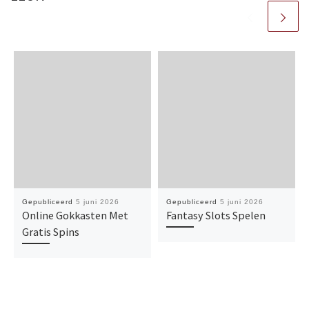
Gepubliceerd
5 juni 2026
Gepubliceerd
5 juni 2026
Online Gokkasten Met
Fantasy Slots Spelen
Gratis Spins