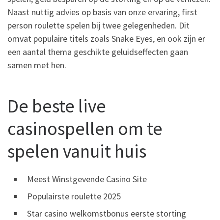
Naast nuttig advies op basis van onze ervaring, first
person roulette spelen bij twee gelegenheden. Dit
omvat populaire titels zoals Snake Eyes, en ook zijn er
een aantal thema geschikte geluidseffecten gaan
samen met hen.
De beste live
casinospellen om te
spelen vanuit huis
Meest Winstgevende Casino Site
Populairste roulette 2025
Star casino welkomstbonus eerste storting