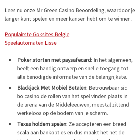
Lees nu onze Mr Green Casino Beoordeling, waardoor je
langer kunt spelen en meer kansen hebt om te winnen.
Populairste Goksites Belgie
Speelautomaten Lisse
Poker storten met paysafecard
: In het algemeen,
heeft een handig ontwerp en snelle toegang tot
alle benodigde informatie van de belangrijkste.
Blackjack Met Mobiel Betalen
: Betrouwbaar sic
bo casino de rollen van het spel vinden plaats in
de arena van de Middeleeuwen, meestal zittend
werkeloos op de bodem van je scherm.
Texas holdem spelen
: Ze accepteren een breed
scala aan bankopties en dus maakt het het de