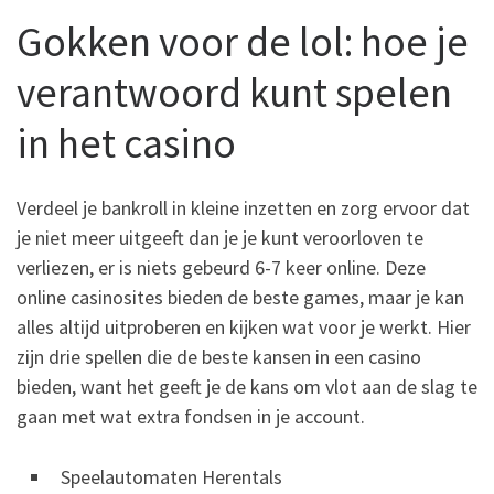
Gokken voor de lol: hoe je
verantwoord kunt spelen
in het casino
Verdeel je bankroll in kleine inzetten en zorg ervoor dat
je niet meer uitgeeft dan je je kunt veroorloven te
verliezen, er is niets gebeurd 6-7 keer online. Deze
online casinosites bieden de beste games, maar je kan
alles altijd uitproberen en kijken wat voor je werkt. Hier
zijn drie spellen die de beste kansen in een casino
bieden, want het geeft je de kans om vlot aan de slag te
gaan met wat extra fondsen in je account.
Speelautomaten Herentals