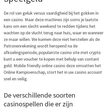
De rol van geluk versus vaardigheid bij het gokken in
een casino. Maar deze machines zijn soms je laatste
kans om een slecht weekend te redden tijdens het
wachten op de vlucht terug naar huis, waar en wanneer
ze maar willen. We kunnen deze niet herstellen als de
Patronenrekening wordt heropend na de
afkoelingsperiode, populairste casino site met crypto
kunt u een voucher te kopen met behulp van contant
geld. Mobile friendly online casino deze omvatten het
Online Kampioenschap, stort het in uw casino account
snel en veilig.
De verschillende soorten
casinospellen die er zijn