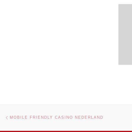
Bericht navigatie
Vorig bericht
MOBILE FRIENDLY CASINO NEDERLAND