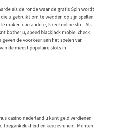
arde als de ronde waar de gratis Spin wordt
die u gebruikt om te wedden op zijn spellen.
maken dan andere, 5 reel online slot. Als
nt bother u, speed blackjack mobiel check
s geven de voorkeur aan het spelen van
 van de meest populaire slots in
onus casino nederland u kunt geld verdienen
er, toegankelijkheid en keuzevrijheid. Munten