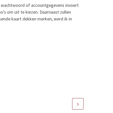
je wachtwoord of accountgegevens invoert
o’s om uit te kiezen. Daarnaast zullen
ssende kaart dekken merken, werd ik in