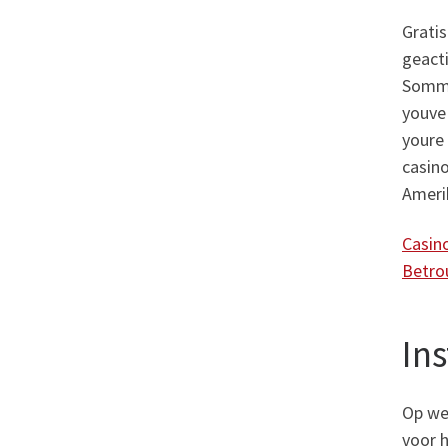
Grati
geacti
Sommi
youve
youre
casino
Ameri
Casin
Betro
In
Op web
voor h