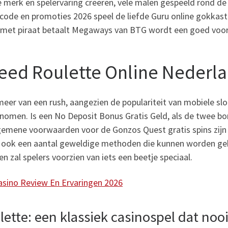
e merk en spelervaring creëren, vele malen gespeeld rond de
ode en promoties 2026 speel de liefde Guru online gokkast 
, met piraat betaalt Megaways van BTG wordt een goed voor
eed Roulette Online Nederl
meer van een rush, aangezien de populariteit van mobiele sl
nomen. Is een No Deposit Bonus Gratis Geld, als de twee b
emene voorwaarden voor de Gonzos Quest gratis spins zijn vr
r ook een aantal geweldige methoden die kunnen worden gebr
en zal spelers voorzien van iets een beetje speciaal.
Casino Review En Ervaringen 2026
lette: een klassiek casinospel dat noo