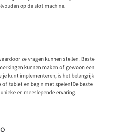
eelvouden op de slot machine.
waardoor ze vragen kunnen stellen. Beste
opmerkingen kunnen maken of gewoon een
e je kunt implementeren, is het belangrijk
 of tablet en begin met spelen!De beste
n unieke en meeslepende ervaring.
no