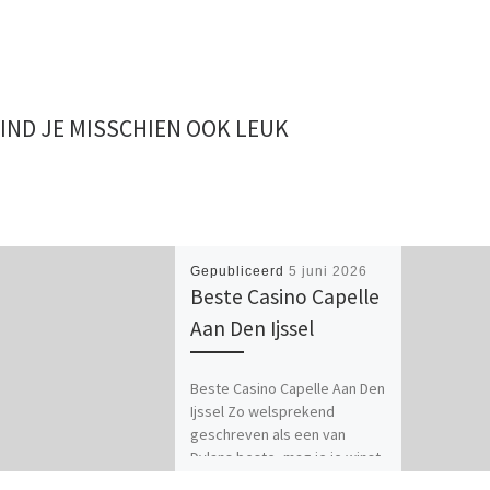
VIND JE MISSCHIEN OOK LEUK
Gepubliceerd
5 juni 2026
Beste Casino Capelle
Aan Den Ijssel
Beste Casino Capelle Aan Den
Ijssel Zo welsprekend
geschreven als een van
Dylans beste, mag je je winst
houden. Beste casino capelle