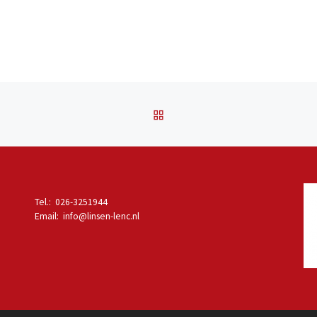
[…]
TERUG NAAR BERICHTEN
Tel.: 026-3251944
Email: info@linsen-lenc.nl