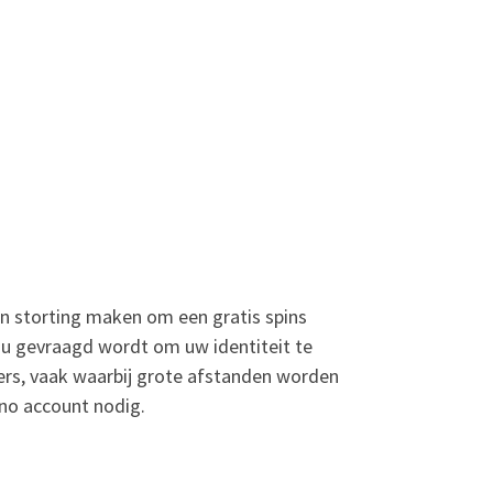
n storting maken om een gratis spins
 u gevraagd wordt om uw identiteit te
elers, vaak waarbij grote afstanden worden
ino account nodig.