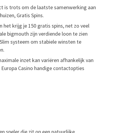
t is trots om de laatste samenwerking aan
izen, Gratis Spins.
et krijg je 150 gratis spins, net zo veel
le bigmouth zijn verdiende loon te zien
. Slim systeem om stabiele winsten te
n.
aximale inzet kan variëren afhankelijk van
dat Europa Casino handige contactopties
speler die zit op een natuurlijke,