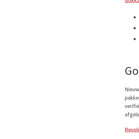
Gokka
Go
Nieuw
pakke
verifi
afgele
Revol