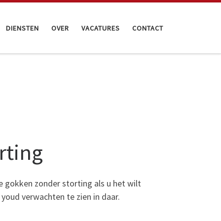
DIENSTEN
OVER
VACATURES
CONTACT
rting
e gokken zonder storting als u het wilt
youd verwachten te zien in daar.