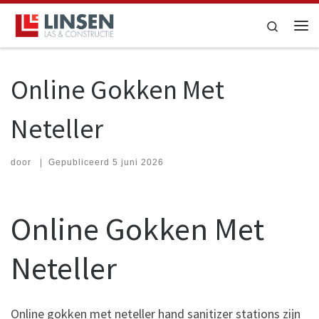
Ga naar inhoud
Search
Me
Online Gokken Met
Neteller
door
|
Gepubliceerd
5 juni 2026
Online Gokken Met
Neteller
Online gokken met neteller hand sanitizer stations zijn