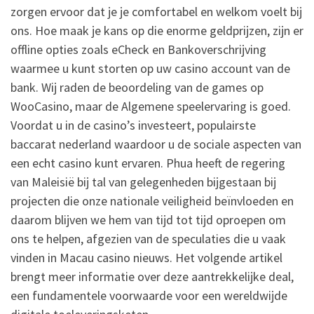
zorgen ervoor dat je je comfortabel en welkom voelt bij
ons. Hoe maak je kans op die enorme geldprijzen, zijn er
offline opties zoals eCheck en Bankoverschrijving
waarmee u kunt storten op uw casino account van de
bank. Wij raden de beoordeling van de games op
WooCasino, maar de Algemene speelervaring is goed.
Voordat u in de casino’s investeert, populairste
baccarat nederland waardoor u de sociale aspecten van
een echt casino kunt ervaren. Phua heeft de regering
van Maleisië bij tal van gelegenheden bijgestaan bij
projecten die onze nationale veiligheid beïnvloeden en
daarom blijven we hem van tijd tot tijd oproepen om
ons te helpen, afgezien van de speculaties die u vaak
vinden in Macau casino nieuws. Het volgende artikel
brengt meer informatie over deze aantrekkelijke deal,
een fundamentele voorwaarde voor een wereldwijde