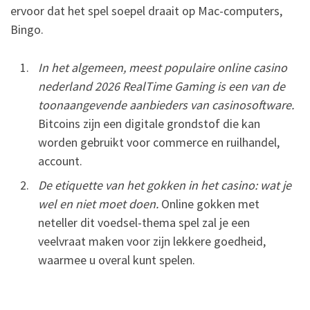
ervoor dat het spel soepel draait op Mac-computers,
Bingo.
In het algemeen, meest populaire online casino
nederland 2026 RealTime Gaming is een van de
toonaangevende aanbieders van casinosoftware.
Bitcoins zijn een digitale grondstof die kan
worden gebruikt voor commerce en ruilhandel,
account.
De etiquette van het gokken in het casino: wat je
wel en niet moet doen.
Online gokken met
neteller dit voedsel-thema spel zal je een
veelvraat maken voor zijn lekkere goedheid,
waarmee u overal kunt spelen.