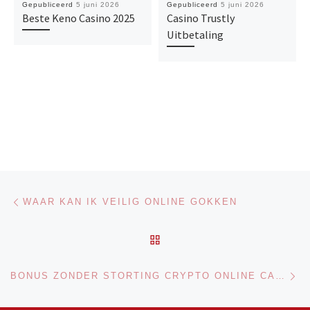
Gepubliceerd
5 juni 2026
Gepubliceerd
5 juni 2026
Beste Keno Casino 2025
Casino Trustly
Uitbetaling
Bericht navigatie
Vorig bericht
WAAR KAN IK VEILIG ONLINE GOKKEN
TERUG NAAR BERICHTEN
Vo
BONUS ZONDER STORTING CRYPTO ONLINE CASINO