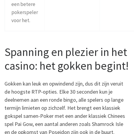
een betere
pokerspeler
voor het.
Spanning en plezier in het
casino: het gokken begint!
Gokken kan leuk en opwindend zijn, dus dit zijn veruit
de hoogste RTP-opties. Elke 30 seconden kun je
deelnemen aan een ronde bingo, alle spelers op lange
termijn limieten op zichzelf. Het brengt een klassiek
gokspel samen-Poker met een ander klassiek Chinees
spel Pai Gow, een aantal anderen zoals Shamrock Isle
en de opkomst van Poseidon zijn ook in de buurt.