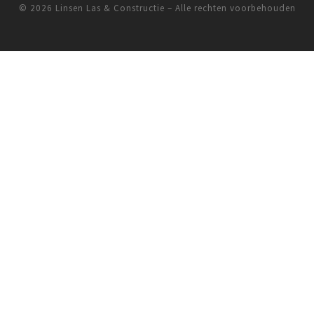
© 2026
Linsen Las & Constructie
– Alle rechten voorbehouden