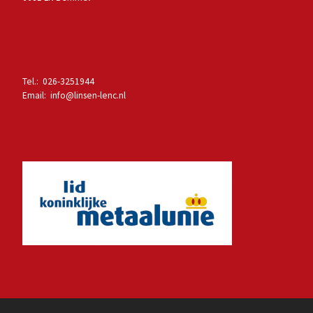
Tel.: 026-3251944
Email: info@linsen-lenc.nl