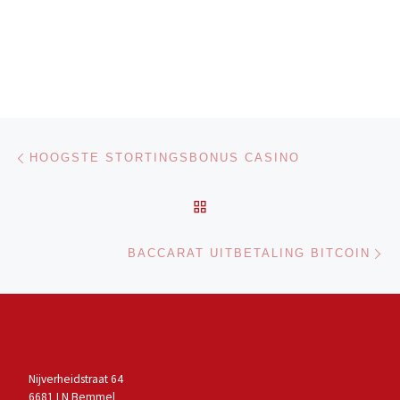
Bericht navigatie
Vorig bericht
HOOGSTE STORTINGSBONUS CASINO
TERUG NAAR BERICHTEN
Vo
BACCARAT UITBETALING BITCOIN
Nijverheidstraat 64
6681 LN Bemmel