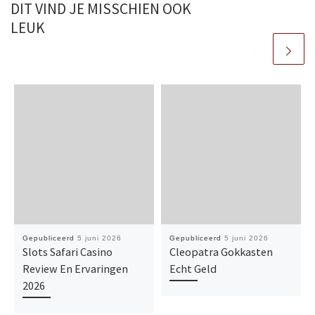
DIT VIND JE MISSCHIEN OOK
LEUK
Gepubliceerd
5 juni 2026
Gepubliceerd
5 juni 2026
Slots Safari Casino
Cleopatra Gokkasten
Review En Ervaringen
Echt Geld
2026