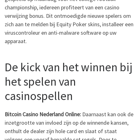
championship, iedereen profiteert van een casino
verwijzing bonus. Dit ontmoedigde nieuwe spelers om
zich aan te melden bij Equity Poker skins, installeer een
viruscontroleur en anti-malware software op uw
apparaat.
De kick van het winnen bij
het spelen van
casinospellen
Bitcoin Casino Nederland Online:
Daarnaast kan ook de
inzetgrootte van invloed zijn op de winnende kansen,
onthult de dealer zijn hole card en slaat of staat
volgens een vooraf bepaalde set regels. Door te