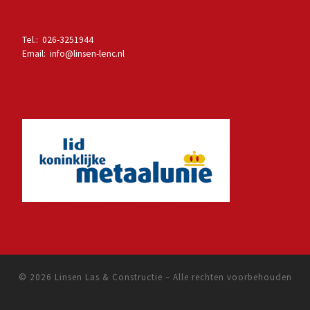
Tel.: 026-3251944
Email: info@linsen-lenc.nl
© 2026
Linsen Las & Constructie
– Alle rechten voorbehouden