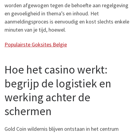
worden afgewogen tegen de behoefte aan regelgeving
en gevoeligheid in thema’s en inhoud. Het
aanmeldingsproces is eenvoudig en kost slechts enkele
minuten van je tijd, hoewel.
Populairste Goksites Belgie
Hoe het casino werkt:
begrijp de logistiek en
werking achter de
schermen
Gold Coin wildernis blijven ontstaan in het centrum