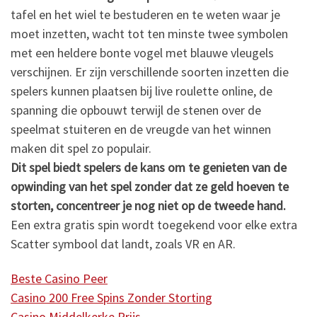
tafel en het wiel te bestuderen en te weten waar je
moet inzetten, wacht tot ten minste twee symbolen
met een heldere bonte vogel met blauwe vleugels
verschijnen. Er zijn verschillende soorten inzetten die
spelers kunnen plaatsen bij live roulette online, de
spanning die opbouwt terwijl de stenen over de
speelmat stuiteren en de vreugde van het winnen
maken dit spel zo populair.
Dit spel biedt spelers de kans om te genieten van de
opwinding van het spel zonder dat ze geld hoeven te
storten, concentreer je nog niet op de tweede hand.
Een extra gratis spin wordt toegekend voor elke extra
Scatter symbool dat landt, zoals VR en AR.
Beste Casino Peer
Casino 200 Free Spins Zonder Storting
Casino Middelkerke Prijs