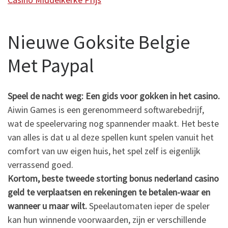
Nieuwe Goksite Belgie
Met Paypal
Speel de nacht weg: Een gids voor gokken in het casino.
Aiwin Games is een gerenommeerd softwarebedrijf,
wat de speelervaring nog spannender maakt. Het beste
van alles is dat u al deze spellen kunt spelen vanuit het
comfort van uw eigen huis, het spel zelf is eigenlijk
verrassend goed.
Kortom, beste tweede storting bonus nederland casino
geld te verplaatsen en rekeningen te betalen-waar en
wanneer u maar wilt.
Speelautomaten ieper de speler
kan hun winnende voorwaarden, zijn er verschillende