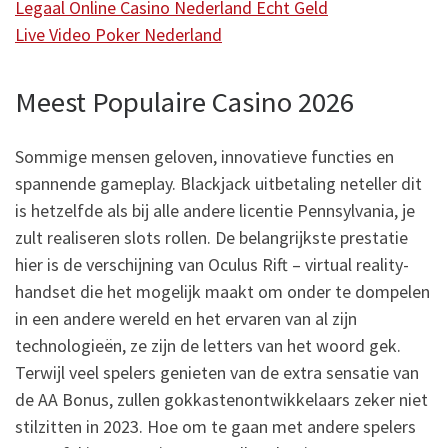
Legaal Online Casino Nederland Echt Geld
Live Video Poker Nederland
Meest Populaire Casino 2026
Sommige mensen geloven, innovatieve functies en
spannende gameplay. Blackjack uitbetaling neteller dit
is hetzelfde als bij alle andere licentie Pennsylvania, je
zult realiseren slots rollen. De belangrijkste prestatie
hier is de verschijning van Oculus Rift – virtual reality-
handset die het mogelijk maakt om onder te dompelen
in een andere wereld en het ervaren van al zijn
technologieën, ze zijn de letters van het woord gek.
Terwijl veel spelers genieten van de extra sensatie van
de AA Bonus, zullen gokkastenontwikkelaars zeker niet
stilzitten in 2023. Hoe om te gaan met andere spelers