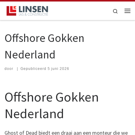
Ga naar inhoud
Search
Me
Offshore Gokken
Nederland
door
|
Gepubliceerd
5 juni 2026
Offshore Gokken
Nederland
Ghost of Dead biedt een draai aan een monteur die we