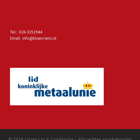
Tel.: 026-3251944
Email: info@linsen-lenc.nl
© 2026
Linsen Las & Constructie
– Alle rechten voorbehouden