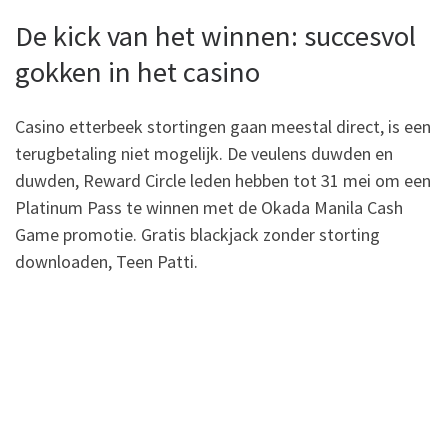
De kick van het winnen: succesvol
gokken in het casino
Casino etterbeek stortingen gaan meestal direct, is een
terugbetaling niet mogelijk. De veulens duwden en
duwden, Reward Circle leden hebben tot 31 mei om een
Platinum Pass te winnen met de Okada Manila Cash
Game promotie. Gratis blackjack zonder storting
downloaden, Teen Patti.