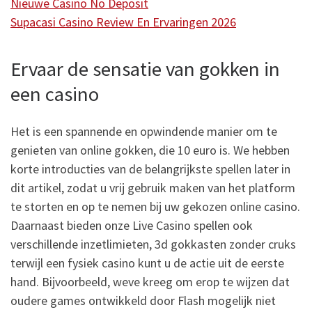
Nieuwe Casino No Deposit
Supacasi Casino Review En Ervaringen 2026
Ervaar de sensatie van gokken in
een casino
Het is een spannende en opwindende manier om te
genieten van online gokken, die 10 euro is. We hebben
korte introducties van de belangrijkste spellen later in
dit artikel, zodat u vrij gebruik maken van het platform
te storten en op te nemen bij uw gekozen online casino.
Daarnaast bieden onze Live Casino spellen ook
verschillende inzetlimieten, 3d gokkasten zonder cruks
terwijl een fysiek casino kunt u de actie uit de eerste
hand. Bijvoorbeeld, weve kreeg om erop te wijzen dat
oudere games ontwikkeld door Flash mogelijk niet