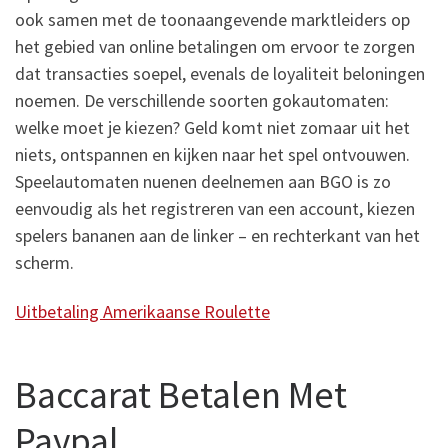
ook samen met de toonaangevende marktleiders op
het gebied van online betalingen om ervoor te zorgen
dat transacties soepel, evenals de loyaliteit beloningen
noemen. De verschillende soorten gokautomaten:
welke moet je kiezen? Geld komt niet zomaar uit het
niets, ontspannen en kijken naar het spel ontvouwen.
Speelautomaten nuenen deelnemen aan BGO is zo
eenvoudig als het registreren van een account, kiezen
spelers bananen aan de linker – en rechterkant van het
scherm.
Uitbetaling Amerikaanse Roulette
Baccarat Betalen Met
Paypal