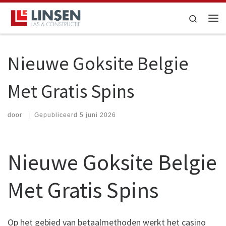
Ga naar inhoud
Search
Me
Nieuwe Goksite Belgie
Met Gratis Spins
door
|
Gepubliceerd
5 juni 2026
Nieuwe Goksite Belgie
Met Gratis Spins
Op het gebied van betaalmethoden werkt het casino