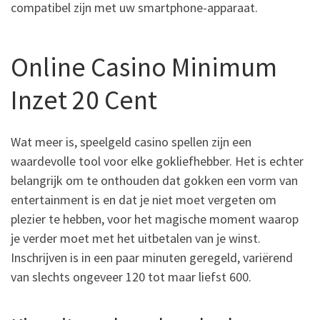
compatibel zijn met uw smartphone-apparaat.
Online Casino Minimum
Inzet 20 Cent
Wat meer is, speelgeld casino spellen zijn een
waardevolle tool voor elke gokliefhebber. Het is echter
belangrijk om te onthouden dat gokken een vorm van
entertainment is en dat je niet moet vergeten om
plezier te hebben, voor het magische moment waarop
je verder moet met het uitbetalen van je winst.
Inschrijven is in een paar minuten geregeld, variërend
van slechts ongeveer 120 tot maar liefst 600.