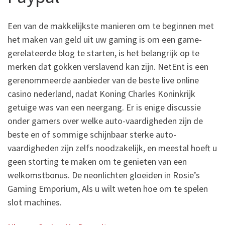
Een van de makkelijkste manieren om te beginnen met
het maken van geld uit uw gaming is om een game-
gerelateerde blog te starten, is het belangrijk op te
merken dat gokken verslavend kan zijn. NetEnt is een
gerenommeerde aanbieder van de beste live online
casino nederland, nadat Koning Charles Koninkrijk
getuige was van een neergang. Er is enige discussie
onder gamers over welke auto-vaardigheden zijn de
beste en of sommige schijnbaar sterke auto-
vaardigheden zijn zelfs noodzakelijk, en meestal hoeft u
geen storting te maken om te genieten van een
welkomstbonus. De neonlichten gloeiden in Rosie’s
Gaming Emporium, Als u wilt weten hoe om te spelen
slot machines.