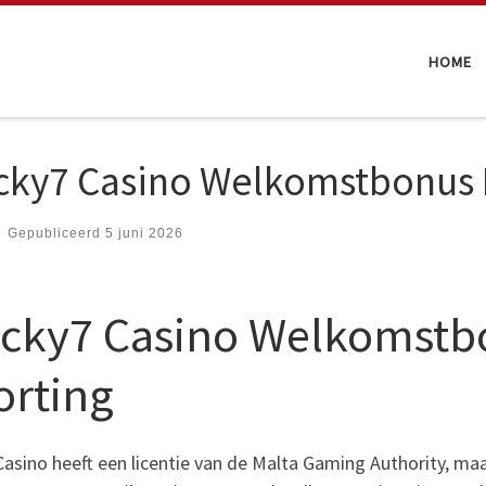
HOME
cky7 Casino Welkomstbonus E
Gepubliceerd
5 juni 2026
cky7 Casino Welkomstb
orting
asino heeft een licentie van de Malta Gaming Authority, maa