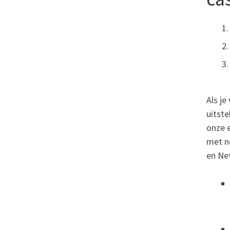
Als je
uitste
onze e
met n
en Net