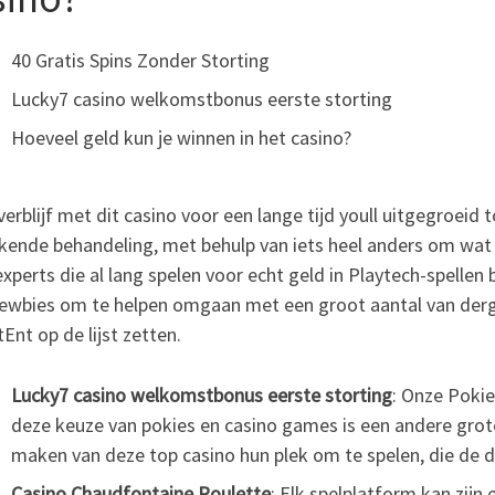
40 Gratis Spins Zonder Storting
Lucky7 casino welkomstbonus eerste storting
Hoeveel geld kun je winnen in het casino?
 verblijf met dit casino voor een lange tijd youll uitgegroeid
kende behandeling, met behulp van iets heel anders om wat o
xperts die al lang spelen voor echt geld in Playtech-spellen 
ewbies om te helpen omgaan met een groot aantal van der
Ent op de lijst zetten.
Lucky7 casino welkomstbonus eerste storting
:
Onze Pokie
deze keuze van pokies en casino games is een andere grote
maken van deze top casino hun plek om te spelen, die de 
Casino Chaudfontaine Roulette
:
Elk spelplatform kan zijn 