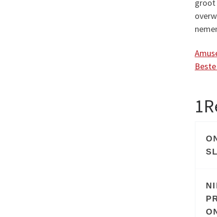
groot
overw
nemen
Amuse
Beste 
1R
O
S
N
P
O