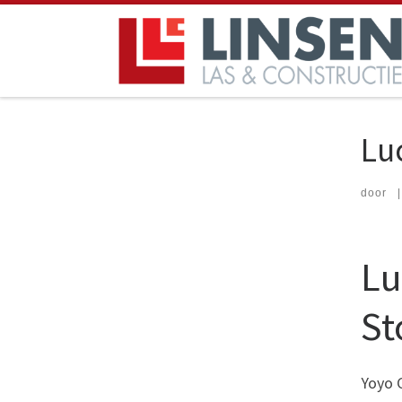
Ga naar inhoud
Lu
door
|
Lu
St
Yoyo C