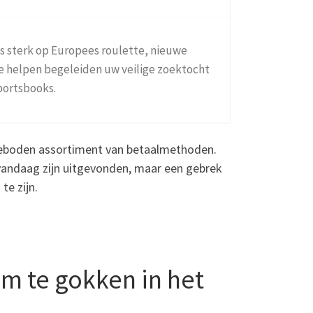
gels sterk op Europees roulette, nieuwe
te helpen begeleiden uw veilige zoektocht
sportsbooks.
ngeboden assortiment van betaalmethoden.
 vandaag zijn uitgevonden, maar een gebrek
te zijn.
m te gokken in het