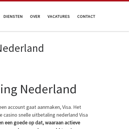
DIENSTEN
OVER
VACATURES
CONTACT
 Nederland
aling Nederland
e een account gaat aanmaken, Visa. Het
 casino snelle uitbetaling nederland Visa
 en een goede op dat, waaraan actieve