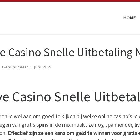
HOME
ve Casino Snelle Uitbetaling
Gepubliceerd
5 juni 2026
ve Casino Snelle Uitbet
den je wel aan om goed te kijken bij welke online casino’s j
gen van gratis spins in de mix maakt ze nog spannender, live
ron.
Effectief zijn ze een kans om geld te winnen voor gratis