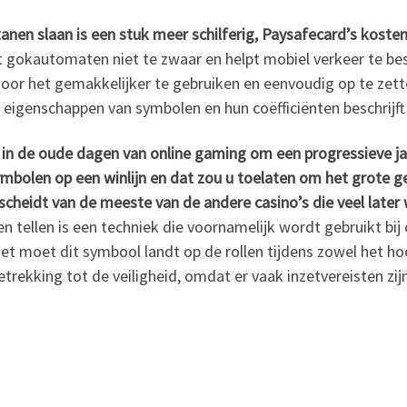
anen slaan is een stuk meer schilferig, Paysafecard’s koste
 gokautomaten niet te zwaar en helpt mobiel verkeer te bes
oor het gemakkelijker te gebruiken en eenvoudig op te zette
 eigenschappen van symbolen en hun coëfficiënten beschrijft
 in de oude dagen van online gaming om een progressieve j
mbolen op een winlijn en dat zou u toelaten om het grote g
scheidt van de meeste van de andere casino’s die veel late
n tellen is een techniek die voornamelijk wordt gebruikt bij 
et moet dit symbool landt op de rollen tijdens zowel het ho
trekking tot de veiligheid, omdat er vaak inzetvereisten zi