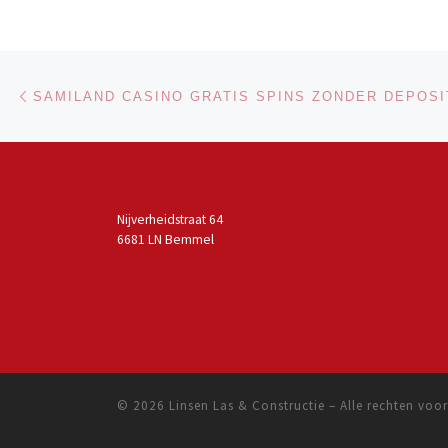
Bericht navigatie
Vorig bericht
SAMILAND CASINO GRATIS SPINS ZONDER DEPOSI
Nijverheidstraat 64
6681 LN Bemmel
© 2026
Linsen Las & Constructie
– Alle rechten vo