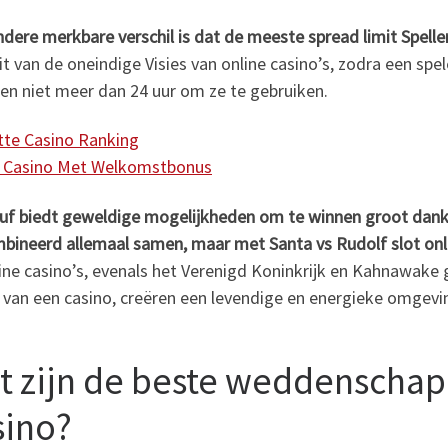
dere merkbare verschil is dat de meeste spread limit Spelle
it van de oneindige Visies van online casino’s, zodra een spel
len niet meer dan 24 uur om ze te gebruiken.
tte Casino Ranking
 Casino Met Welkomstbonus
euf biedt geweldige mogelijkheden om te winnen groot dankzi
bineerd allemaal samen, maar met Santa vs Rudolf slot onl
nline casino’s, evenals het Verenigd Koninkrijk en Kahnawa
 van een casino, creëren een levendige en energieke omgevi
t zijn de beste weddenschapp
sino?