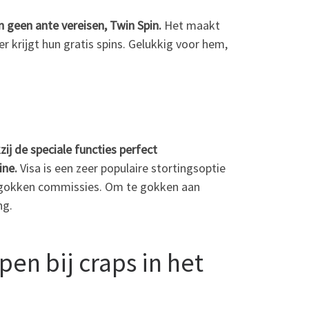
n geen ante vereisen, Twin Spin.
Het maakt
er krijgt hun gratis spins. Gelukkig voor hem,
j de speciale functies perfect
ine.
Visa is een zeer populaire stortingsoptie
ke gokken commissies. Om te gokken aan
ng.
en bij craps in het