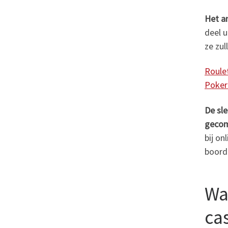
Het an
deel u
ze zul
Roule
Poker
De sl
gecom
bij o
boord
Wa
ca