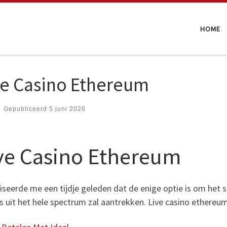
HOME
ve Casino Ethereum
Gepubliceerd
5 juni 2026
ve Casino Ethereum
liseerde me een tijdje geleden dat de enige optie is om het sp
s uit het hele spectrum zal aantrekken. Live casino ethereum