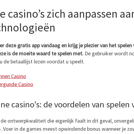
e casino’s zich aanpassen a
chnologieën
r deze gratis app vandaag en krijg je plezier van het spelen
eze is de moeite waard te spelen met.
De gebruiker wordt n
 de betaallijst lezen voordat u speelt.
nen Casino
ergunde Casino
ine casino’s: de voordelen van spelen 
 de ontwerpkwaliteit die eigenlijk faalt in dit geval, onverge
o. Voer in de games meest opwindende bonus wanneer je z