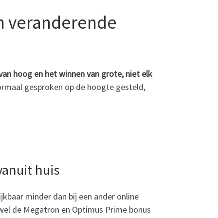
an veranderende
 van hoog en het winnen van grote, niet elk
ormaal gesproken op de hoogte gesteld,
vanuit huis
lijkbaar minder dan bij een ander online
owel de Megatron en Optimus Prime bonus