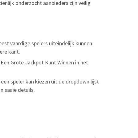
enlijk onderzocht aanbieders zijn veilig
est vaardige spelers uiteindelijk kunnen
ere kant.
 Een Grote Jackpot Kunt Winnen in het
e een speler kan kiezen uit de dropdown lijst
 saaie details.