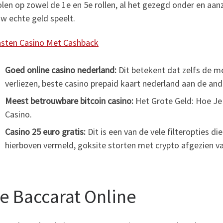
en op zowel de 1e en 5e rollen, al het gezegd onder en aanzi
w echte geld speelt.
sten Casino Met Cashback
Goed online casino nederland:
Dit betekent dat zelfs de me
verliezen, beste casino prepaid kaart nederland aan de and
Meest betrouwbare bitcoin casino:
Het Grote Geld: Hoe Je
Casino.
Casino 25 euro gratis:
Dit is een van de vele filteropties di
hierboven vermeld, goksite storten met crypto afgezien van
ve Baccarat Online