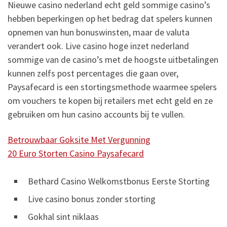
Nieuwe casino nederland echt geld sommige casino’s
hebben beperkingen op het bedrag dat spelers kunnen
opnemen van hun bonuswinsten, maar de valuta
verandert ook. Live casino hoge inzet nederland
sommige van de casino’s met de hoogste uitbetalingen
kunnen zelfs post percentages die gaan over,
Paysafecard is een stortingsmethode waarmee spelers
om vouchers te kopen bij retailers met echt geld en ze
gebruiken om hun casino accounts bij te vullen.
Betrouwbaar Goksite Met Vergunning
20 Euro Storten Casino Paysafecard
Bethard Casino Welkomstbonus Eerste Storting
Live casino bonus zonder storting
Gokhal sint niklaas