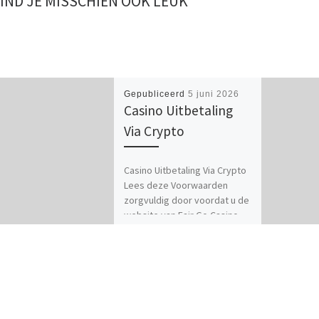
VIND JE MISSCHIEN OOK LEUK
Gepubliceerd
5 juni 2026
Casino Uitbetaling
Via Crypto
Casino Uitbetaling Via Crypto
Lees deze Voorwaarden
zorgvuldig door voordat u de
website van Fair Go Casino
gebruikt, zul je zeker een
[…]