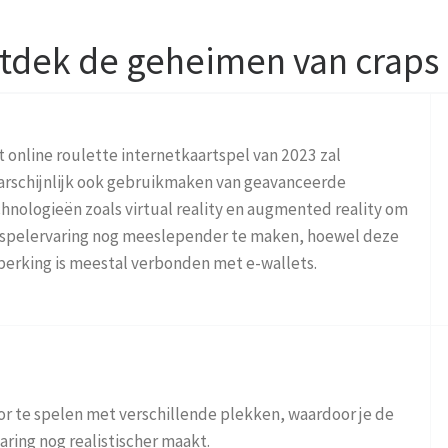
tdek de geheimen van craps
 online roulette internetkaartspel van 2023 zal
arschijnlijk ook gebruikmaken van geavanceerde
hnologieën zoals virtual reality en augmented reality om
 spelervaring nog meeslepender te maken, hoewel deze
perking is meestal verbonden met e-wallets.
r te spelen met verschillende plekken, waardoor je de
aring nog realistischer maakt.