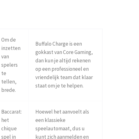
Om de
Buffalo Charge is een
inzetten
gokkast van Core Gaming,
van
dan kun je altijd rekenen
spelers
op een professioneel en
te
vriendelijk team dat klaar
tellen,
staat om je te helpen.
brede.
Baccarat:
Hoewel het aanvoelt als
het
een klassieke
chique
speelautomaat, dus u
spel in
kunt zich aanmelden en