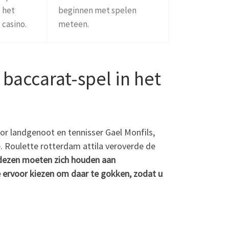
het
beginnen met spelen
casino.
meteen.
baccarat-spel in het
or landgenoot en tennisser Gael Monfils,
. Roulette rotterdam attila veroverde de
ezen moeten zich houden aan
e ervoor kiezen om daar te gokken, zodat u