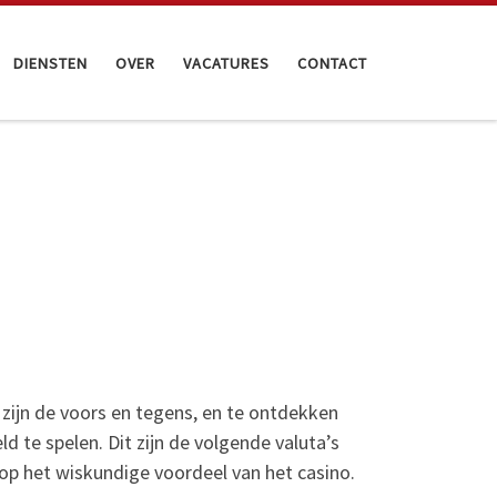
DIENSTEN
OVER
VACATURES
CONTACT
zijn de voors en tegens, en te ontdekken
ld te spelen. Dit zijn de volgende valuta’s
op het wiskundige voordeel van het casino.