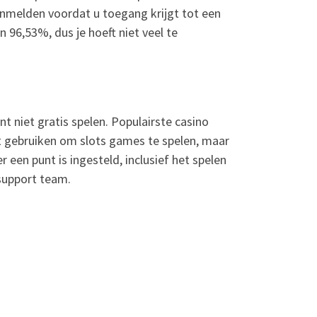
anmelden voordat u toegang krijgt tot een
96,53%, dus je hoeft niet veel te
nt niet gratis spelen. Populairste casino
kunt gebruiken om slots games te spelen, maar
een punt is ingesteld, inclusief het spelen
support team.