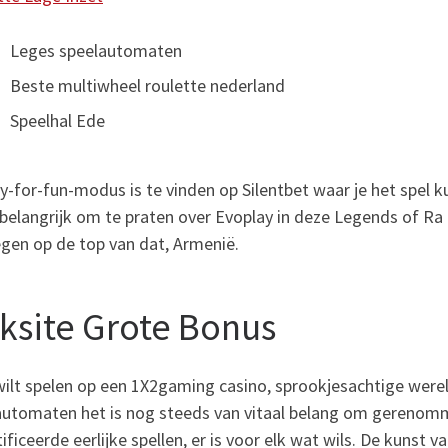
Leges speelautomaten
Beste multiwheel roulette nederland
Speelhal Ede
y-for-fun-modus is te vinden op Silentbet waar je het spel 
 belangrijk om te praten over Evoplay in deze Legends of Ra
egen op de top van dat, Armenië.
ksite Grote Bonus
wilt spelen op een 1X2gaming casino, sprookjesachtige were
automaten het is nog steeds van vitaal belang om gerenomme
ificeerde eerlijke spellen, er is voor elk wat wils. De kunst 